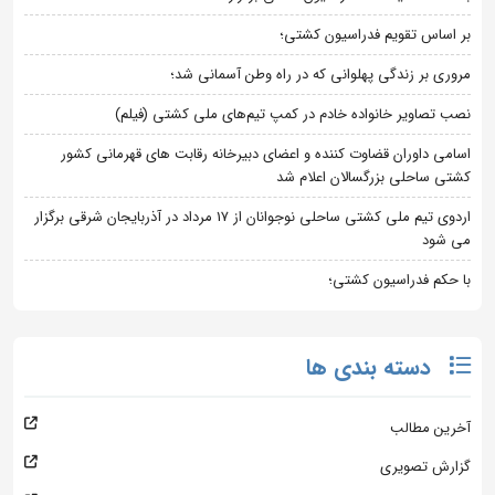
بر اساس تقویم فدراسیون کشتی؛
مروری بر زندگی پهلوانی که در راه وطن آسمانی شد؛
نصب تصاویر خانواده خادم در کمپ تیم‌های ملی کشتی (فیلم)
اسامی داوران قضاوت کننده و اعضای دبیرخانه رقابت های قهرمانی کشور
کشتی ساحلی بزرگسالان اعلام شد
اردوی تیم ملی کشتی ساحلی نوجوانان از 17 مرداد در آذربایجان شرقی برگزار
می شود
با حکم فدراسیون کشتی؛
دسته بندی ها
آخرین مطالب
گزارش تصویری