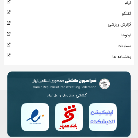
فیلم
گفتگو
گزارش ورزشی
اردوها
مسابقات
بخشنامه ها
کشتی
ورزش ملی و اول ایران