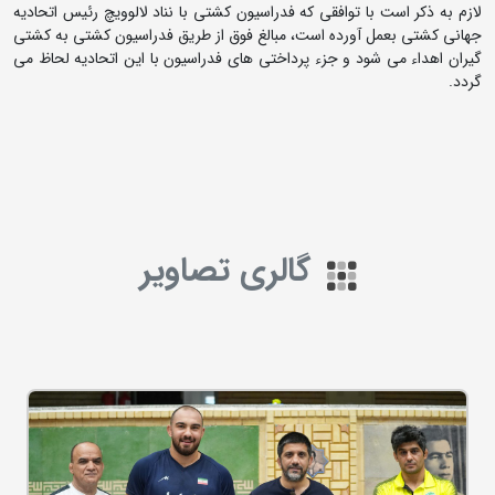
لازم به ذکر است با توافقی که فدراسیون کشتی با نناد لالوویچ رئیس اتحادیه
جهانی کشتی بعمل آورده است، مبالغ فوق از طریق فدراسیون کشتی به کشتی
گیران اهداء می شود و جزء پرداختی های فدراسیون با این اتحادیه لحاظ می
گردد.
گالری تصاویر