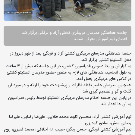
جلسه هماهنگی مدرسان مربیگری کشتی آزاد و فرنگی برگزار شد
اعضای تیم آموزش معرفی شدند
جلسه هماهنگی مدرسان مربیگری کشتی آزاد و فرنگی بعد از ظهر دیروز در
محل انستیتو کشتی برگزار شد.
به گزارش روابط عمومی فدراسیون کشتی، در این جلسه که بیش از 3 ساعت
به طول انجامید، هماهنگی های لازم به منظور حضور مدرسان انستیتو کشتی
در کلاس های مربیگری بعمل آمد.
همچنین مدرسان حاضر نقطه نظرات و پیشنهادات خود را ارائه و در مورد آن
گفت و گو و تصمیم گیری شد.
در پایان این جلسه احکام مدرسان مربیگری انستیتو توسط رئیس فدراسیون
به آن ها اهداء شد.
تیم آموزشی کشتی آزاد: محسن کاوه، محمد طلایی، علیرضا رضایی، علیرضا
رضایی منش، صادق گودرزی
تیم آموزشی کشتی فرنگی: حسن رنگرز، حبیب اله اخلاقی، محمد فقیری، روح