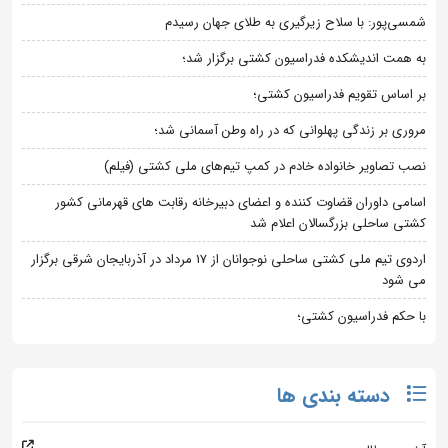
شمسی‌پور: با سلاح زیرگیری به طلای جهان رسیدم
به همت اندیشکده فدراسیون کشتی برگزار شد؛
بر اساس تقویم فدراسیون کشتی؛
مروری بر زندگی پهلوانی که در راه وطن آسمانی شد؛
نصب تصاویر خانواده خادم در کمپ تیم‌های ملی کشتی (فیلم)
اسامی داوران قضاوت کننده و اعضای دبیرخانه رقابت های قهرمانی کشور
کشتی ساحلی بزرگسالان اعلام شد
اردوی تیم ملی کشتی ساحلی نوجوانان از 17 مرداد در آذربایجان شرقی برگزار
می شود
با حکم فدراسیون کشتی؛
دسته بندی ها