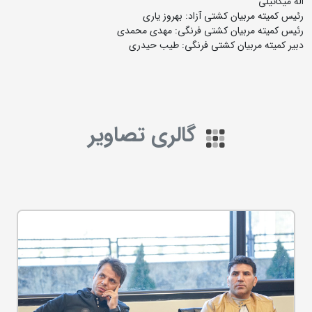
اله میکائیلی
رئیس کمیته مربیان کشتی آزاد: بهروز یاری
رئیس کمیته مربیان کشتی فرنگی: مهدی محمدی
دبیر کمیته مربیان کشتی فرنگی: طیب حیدری
گالری تصاویر