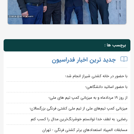
برچسب ها :
جدید ترین اخبار فدراسیون
با حضور در خانه کشتی شیراز انجام شد؛
با حضور اساتید دانشگاهی؛
از روز 19 مردادماه و به میزبانی کمپ تیم های ملی؛
میزبانی کمپ تیم‌های ملی از تیم ملی کشتی فرنگی بزرگسالان؛
رضایی: به لطف خدا توانستم خوشرنگ‌ترین مدال را کسب کنم
مسابقات المپیاد استعدادهای برتر کشتی فرنگی - تهران