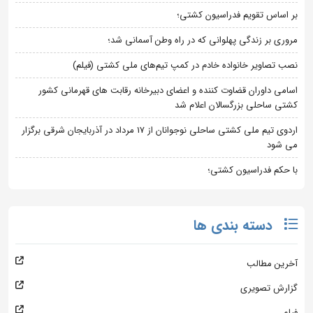
بر اساس تقویم فدراسیون کشتی؛
مروری بر زندگی پهلوانی که در راه وطن آسمانی شد؛
نصب تصاویر خانواده خادم در کمپ تیم‌های ملی کشتی (فیلم)
اسامی داوران قضاوت کننده و اعضای دبیرخانه رقابت های قهرمانی کشور
کشتی ساحلی بزرگسالان اعلام شد
اردوی تیم ملی کشتی ساحلی نوجوانان از 17 مرداد در آذربایجان شرقی برگزار
می شود
با حکم فدراسیون کشتی؛
دسته بندی ها
آخرین مطالب
گزارش تصویری
فیلم