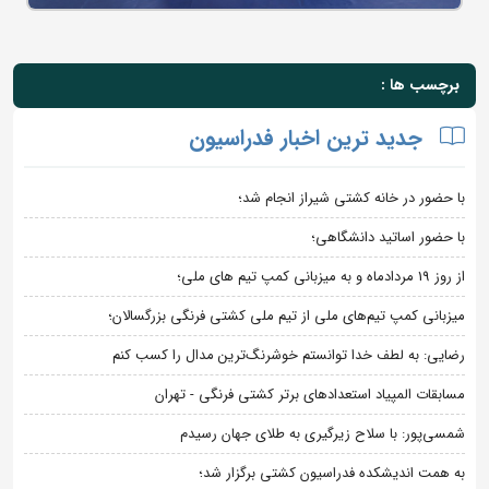
برچسب ها :
جدید ترین اخبار فدراسیون
با حضور در خانه کشتی شیراز انجام شد؛
با حضور اساتید دانشگاهی؛
از روز 19 مردادماه و به میزبانی کمپ تیم های ملی؛
میزبانی کمپ تیم‌های ملی از تیم ملی کشتی فرنگی بزرگسالان؛
رضایی: به لطف خدا توانستم خوشرنگ‌ترین مدال را کسب کنم
مسابقات المپیاد استعدادهای برتر کشتی فرنگی - تهران
شمسی‌پور: با سلاح زیرگیری به طلای جهان رسیدم
به همت اندیشکده فدراسیون کشتی برگزار شد؛