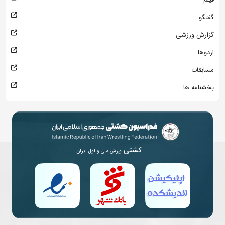
گفتگو
گزارش ورزشی
اردوها
مسابقات
بخشنامه ها
کشتی
ورزش ملی و اول ایران