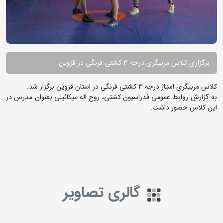
برگزاری کلاس مربیگری درجه 3 کشتی فرنگی در قزوین
کلاس مربیگری استاژ درجه 3 کشتی فرنگی در استان قزوین برگزار شد.
به گزارش روابط عمومی فدراسیون کشتی، روح اله میکائیلی بعنوان مدرس در
این کلاس حضور داشت.
گالری تصاویر