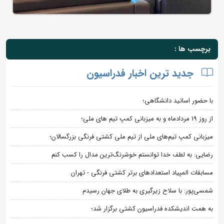
برچسب ها :
جدید ترین اخبار فدراسیون
با حضور اساتید دانشگاهی؛
از روز 19 مردادماه و به میزبانی کمپ تیم های ملی؛
میزبانی کمپ تیم‌های ملی از تیم ملی کشتی فرنگی بزرگسالان؛
رضایی: به لطف خدا توانستم خوشرنگ‌ترین مدال را کسب کنم
مسابقات المپیاد استعدادهای برتر کشتی فرنگی - تهران
شمسی‌پور: با سلاح زیرگیری به طلای جهان رسیدم
به همت اندیشکده فدراسیون کشتی برگزار شد؛