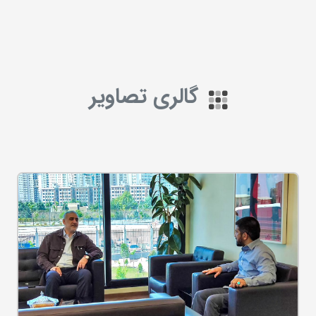
گالری تصاویر