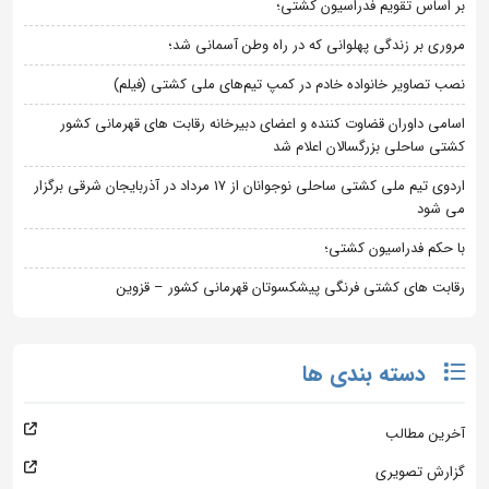
بر اساس تقویم فدراسیون کشتی؛
مروری بر زندگی پهلوانی که در راه وطن آسمانی شد؛
نصب تصاویر خانواده خادم در کمپ تیم‌های ملی کشتی (فیلم)
اسامی داوران قضاوت کننده و اعضای دبیرخانه رقابت های قهرمانی کشور
کشتی ساحلی بزرگسالان اعلام شد
اردوی تیم ملی کشتی ساحلی نوجوانان از 17 مرداد در آذربایجان شرقی برگزار
می شود
با حکم فدراسیون کشتی؛
رقابت های کشتی فرنگی پیشکسوتان قهرمانی کشور – قزوین
دسته بندی ها
آخرین مطالب
گزارش تصویری