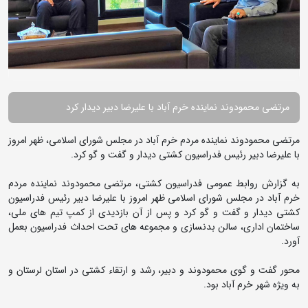
مرتضی محمودوند نماینده خرم آباد با علیرضا دبیر دیدار کرد
مرتضی محمودوند نماینده مردم خرم آباد در مجلس شورای اسلامی، ظهر امروز
با علیرضا دبیر رئیس فدراسیون کشتی دیدار و گفت و گو کرد.
به گزارش روابط عمومی فدراسیون کشتی، مرتضی محمودوند نماینده مردم
خرم آباد در مجلس شورای اسلامی ظهر امروز با علیرضا دبیر رئیس فدراسیون
کشتی دیدار و گفت و گو کرد و پس از آن بازدیدی از کمپ تیم های ملی،
ساختمان اداری، سالن بدنسازی و مجموعه های تحت احداث فدراسیون بعمل
آورد.
محور گفت و گوی محمودوند و دبیر، رشد و ارتقاء کشتی در استان لرستان و
به ویژه شهر خرم آباد بود.