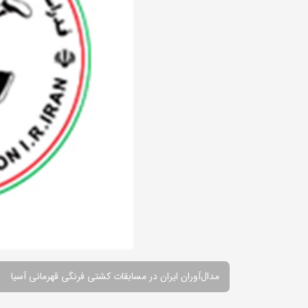
مدال‌آوران ایران در مسابقات کشتی فرنگی قهرمانی آسیا