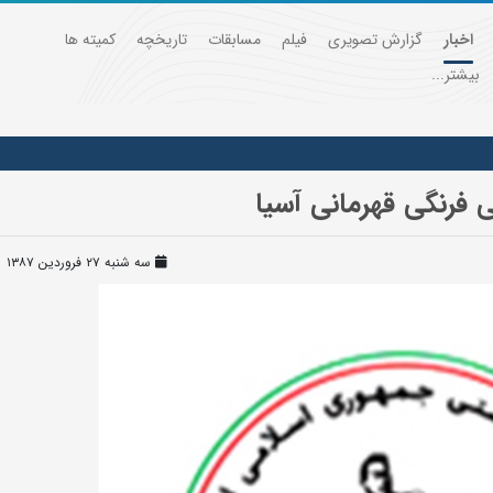
اخبار
گزارش تصویری
فیلم
مسابقات
تاریخچه
کمیته ها
بیشتر...
ی فرنگی قهرمانی آسیا
سه شنبه ۲۷ فروردین ۱۳۸۷