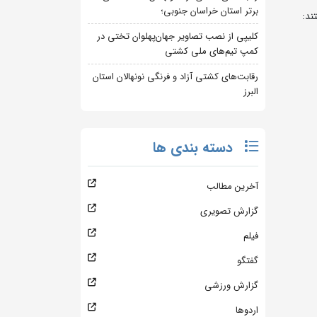
برتر استان خراسان جنوبی؛
کلیپی از نصب تصاویر جهان‌پهلوان تختی در
کمپ تیم‌های ملی کشتی
رقابت‌های کشتی آزاد و فرنگی نونهالان استان
البرز
دسته بندی ها
آخرین مطالب
گزارش تصویری
فیلم
گفتگو
گزارش ورزشی
اردوها