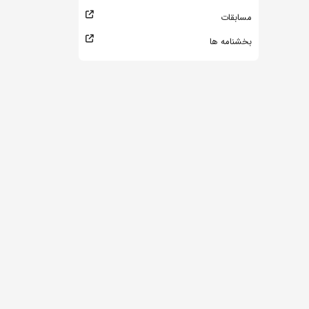
مسابقات
بخشنامه ها