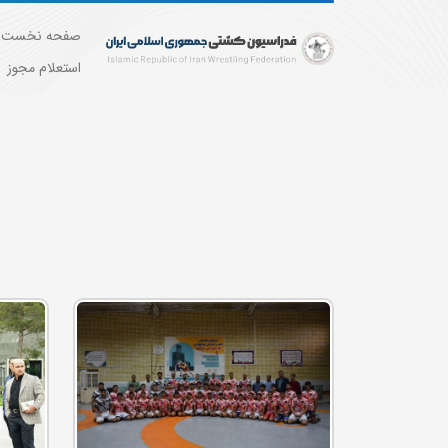
صفحه نخست
استعلام مجوز