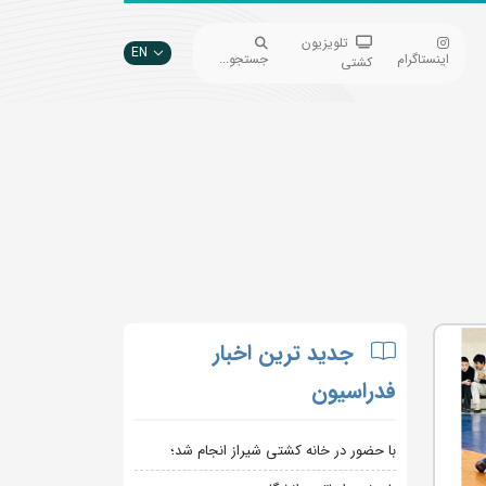
تلویزیون
EN
اینستاگرام
جستجو...
کشتی
جدید ترین اخبار
فدراسیون
با حضور در خانه کشتی شیراز انجام شد؛