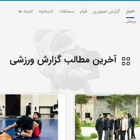
اخبار
گزارش تصویری
فیلم
مسابقات
تاریخچه
کمیته ها
بیشتر...
آخرین مطالب گزارش ورزشی