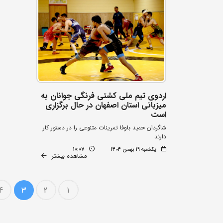
اردوی تیم ملی کشتی فرنگی جوانان به
میزبانی استان اصفهان در حال برگزاری
است
شاگردان حمید باوفا تمرینات متنوعی را در دستور کار
دارند
یکشنبه ۱۹ بهمن ۱۴۰۴
10:07
مشاهده بیشتر
4
3
2
1