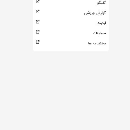
گفتگو
گزارش ورزشی
اردوها
مسابقات
بخشنامه ها