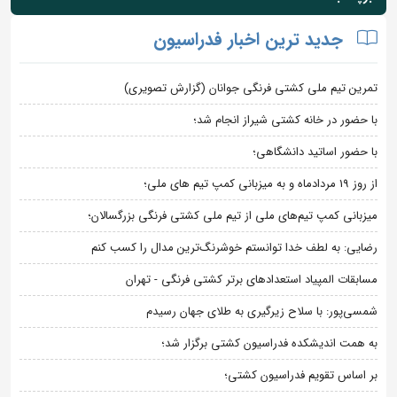
جدید ترین اخبار فدراسیون
تمرین تیم ملی کشتی فرنگی جوانان (گزارش تصویری)
با حضور در خانه کشتی شیراز انجام شد؛
با حضور اساتید دانشگاهی؛
از روز 19 مردادماه و به میزبانی کمپ تیم های ملی؛
میزبانی کمپ تیم‌های ملی از تیم ملی کشتی فرنگی بزرگسالان؛
رضایی: به لطف خدا توانستم خوشرنگ‌ترین مدال را کسب کنم
مسابقات المپیاد استعدادهای برتر کشتی فرنگی - تهران
شمسی‌پور: با سلاح زیرگیری به طلای جهان رسیدم
به همت اندیشکده فدراسیون کشتی برگزار شد؛
بر اساس تقویم فدراسیون کشتی؛