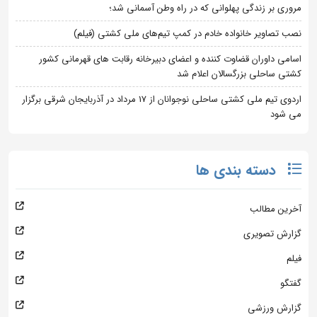
مروری بر زندگی پهلوانی که در راه وطن آسمانی شد؛
نصب تصاویر خانواده خادم در کمپ تیم‌های ملی کشتی (فیلم)
اسامی داوران قضاوت کننده و اعضای دبیرخانه رقابت های قهرمانی کشور
کشتی ساحلی بزرگسالان اعلام شد
اردوی تیم ملی کشتی ساحلی نوجوانان از 17 مرداد در آذربایجان شرقی برگزار
می شود
دسته بندی ها
آخرین مطالب
گزارش تصویری
فیلم
گفتگو
گزارش ورزشی