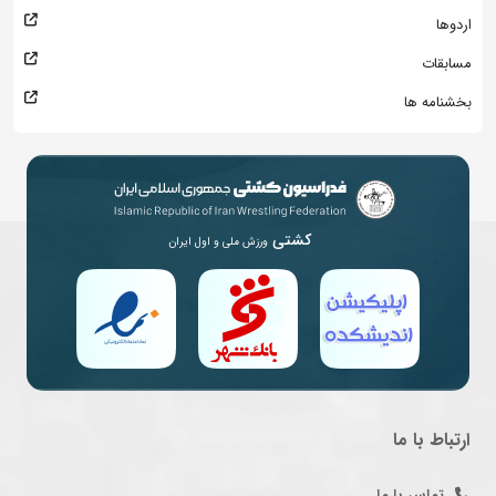
اردوها
مسابقات
بخشنامه ها
کشتی
ورزش ملی و اول ایران
ارتباط با ما
تماس با ما