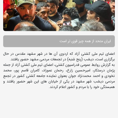
ایران متحد از همه چیز قوی تر است
اعضای تیم ملی کشتی آزاد که اردوی آن ها در شهر مشهد مقدس در حال
برگزاری است، دیشب (پنج شنبه) در تجمعات مردمی مشهد حضور یافتند.
به گزارش روابط عمومی فدراسیون کشتی، اعضای تیم ملی کشتی آزاد از جمله
پژمان درستکار، امیرحسین زارع، رحمان عموزاد، کامران قاسم پور، محمد
نخودی و احمد محمدنژاد جوان بعنوان نماینده جامعه کشتی کشور در تجمع
مردمی دیشب شهر مشهد در یکی از خیابان های این شهر حضور یافتند و
همبستگی خود را با مردم و کشور اعلام کردند.