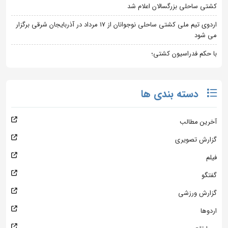
کشتی ساحلی بزرگسالان اعلام شد
اردوی تیم ملی کشتی ساحلی نوجوانان از 17 مرداد در آذربایجان شرقی برگزار
می شود
با حکم فدراسیون کشتی؛
دسته بندی ها
آخرین مطالب
گزارش تصویری
فیلم
گفتگو
گزارش ورزشی
اردوها