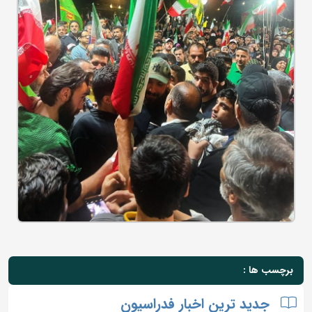
برچسب ها :
جدید ترین اخبار فدراسیون