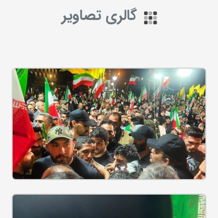
گالری تصاویر