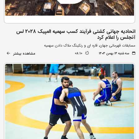
اتحادیه جهانی کشتی فرآیند کسب سهمیه المپیک 2028 لس
آنجلس را اعلام کرد
مسابقات قهرمانی جهان، قاره ای و رنکینگ ملاک دادن سهمیه
مشاهده بیشتر
سه شنبه ۱۴ بهمن ۱۴۰۴
08:10