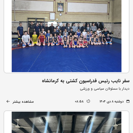
سفر نایب رئیس فدراسیون کشتی به کرمانشاه
دیدار با مسئولان سیاسی و ورزشی
مشاهده بیشتر
دوشنبه ۸ دی ۱۴۰۴
08:58