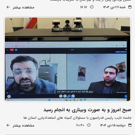
مشاهده بیشتر
شنبه ۲۷ دی ۱۴۰۴
16:16
صبح امروز و به صورت وبیناری به انجام رسید
جلسه نایب رئیس فدراسیون با مسئولان کمیته های استعدادیابی استان ها
مشاهده بیشتر
دوشنبه ۱۵ دی ۱۴۰۴
20:40