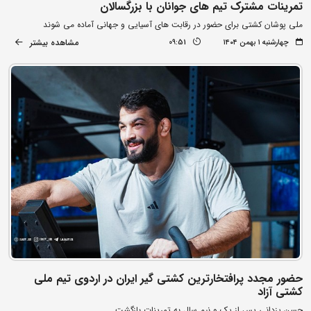
تمرینات مشترک تیم های جوانان با بزرگسالان
ملی پوشان کشتی برای حضور در رقابت های آسیایی و جهانی آماده می شوند
مشاهده بیشتر
چهارشنبه ۱ بهمن ۱۴۰۴
09:51
حضور مجدد پرافتخارترین کشتی گیر ایران در اردوی تیم ملی
کشتی آزاد
حسن یزدانی پس از یک و نیم سال به تمرینات بازگشت