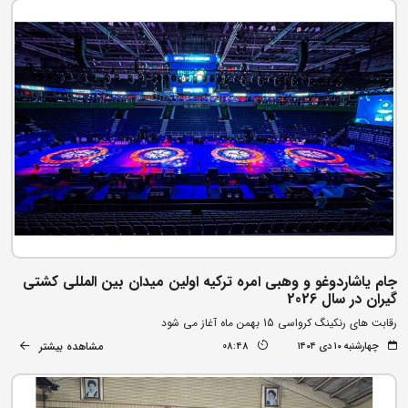
جام یاشاردوغو و وهبی امره ترکیه اولین میدان بین المللی کشتی
گیران در سال 2026
رقابت های رنکینگ کرواسی 15 بهمن ماه آغاز می شود
مشاهده بیشتر
چهارشنبه ۱۰ دی ۱۴۰۴
08:48