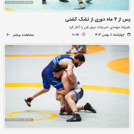
پس از 4 ماه دوری از تشک کشتی
علیرضا مهمدی تمرینات مرور فن را آغاز کرد
مشاهده بیشتر
چهارشنبه ۸ بهمن ۱۴۰۴
10:15