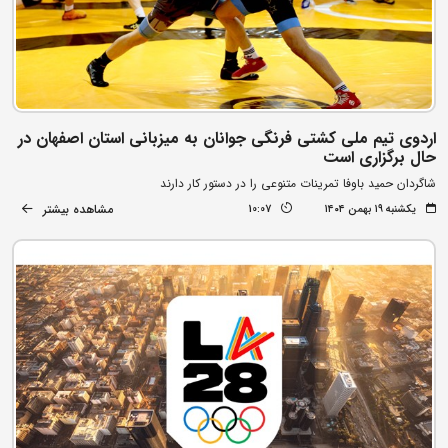
اردوی تیم ملی کشتی فرنگی جوانان به میزبانی استان اصفهان در
حال برگزاری است
شاگردان حمید باوفا تمرینات متنوعی را در دستور کار دارند
مشاهده بیشتر
یکشنبه ۱۹ بهمن ۱۴۰۴
10:07