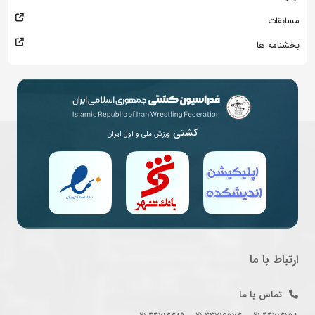
مسابقات
بخشنامه ها
کشتی
ورزش ملی و اول ایران
ارتباط با ما
تماس با ما