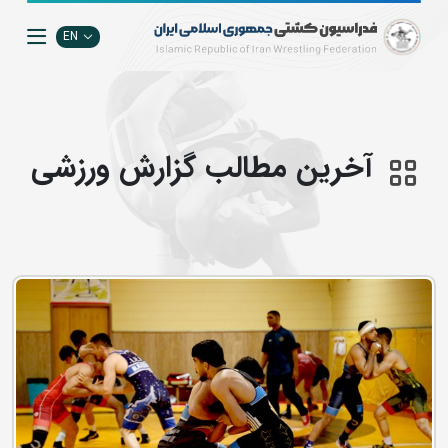
EN
آخرین مطالب گزارش ورزشی