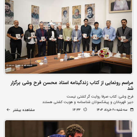
مراسم رونمایی از کتاب زندگینامه استاد محسن فرح وشی برگزار
شد
فرح وشی: کتاب صرفا روایت گر کشتی نیست
دبیر: قهرمانان و پیشکسوتان شناسنامه و هویت کشتی هستند
مشاهده بیشتر
سه شنبه ۲۰ خرداد ۱۴۰۴
14:33