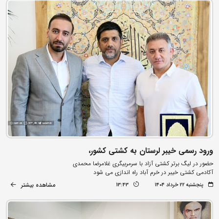
ورود رسمی خیبر لرستان به کشتی کشور،
حضور در لیگ برتر کشتی آزاد با سرمربیگری غلامرضا محمدی
آکادمی کشتی خیبر در خرم آباد راه اندازی می شود
مشاهده بیشتر
پنجشنبه ۲۲ خرداد ۱۴۰۴
13:43