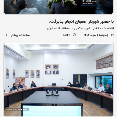
با حضور شهردار اصفهان انجام پذیرفت،
افتتاح خانه کشتی شهید فاتحی در منطقه 14 اصفهان
مشاهده بیشتر
چهارشنبه ۱ مرداد ۱۴۰۴
08:46