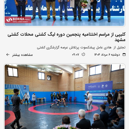
کلیپی از مراسم اختتامیه پنجمین دوره لیگ کشتی محلات کشتی
مشهد
تجلیل از هادی عامل پیشکسوت پرتلاش عرصه گزارشگری کشتی
مشاهده بیشتر
دوشنبه ۶ مرداد ۱۴۰۴
09:07