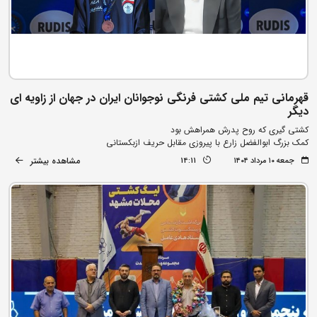
قهرمانی تیم ملی کشتی فرنگی نوجوانان ایران در جهان از زاویه ای
دیگر
کشتی گیری که روح پدرش همراهش بود
کمک بزرگ ابوالفضل زارع با پیروزی مقابل حریف ازبکستانی
مشاهده بیشتر
جمعه ۱۰ مرداد ۱۴۰۴
14:11