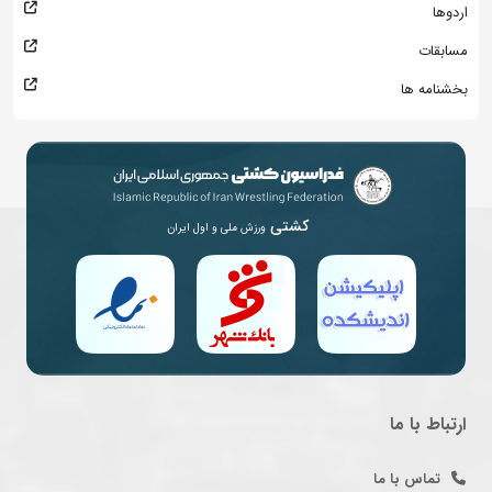
اردوها
مسابقات
بخشنامه ها
کشتی
ورزش ملی و اول ایران
ارتباط با ما
تماس با ما