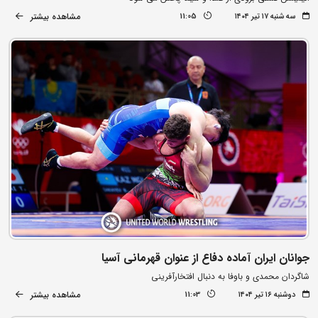
مشاهده بیشتر
سه شنبه ۱۷ تیر ۱۴۰۴
11:05
جوانان ایران آماده دفاع از عنوان قهرمانی آسیا
شاگردان محمدی و باوفا به دنبال افتخارآفرینی
مشاهده بیشتر
دوشنبه ۱۶ تیر ۱۴۰۴
11:03