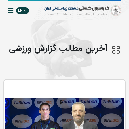
EN
آخرین مطالب گزارش ورزشی