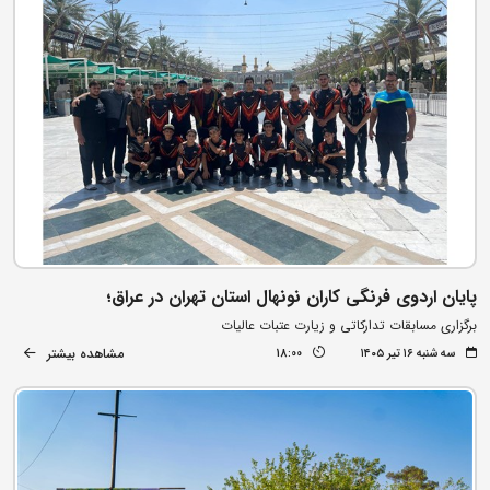
پایان اردوی فرنگی کاران نونهال استان تهران در عراق؛
برگزاری مسابقات تدارکاتی و زیارت عتبات عالیات
مشاهده بیشتر
سه شنبه ۱۶ تیر ۱۴۰۵
18:00