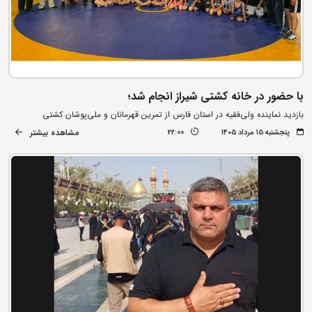
با حضور در خانه کشتی شیراز انجام شد؛
بازدید نماینده ولی‌فقیه در استان فارس از تمرین قهرمانان و ملی‌پوشان کشتی
مشاهده بیشتر
پنجشنبه ۱۵ مرداد ۱۴۰۵
22:00