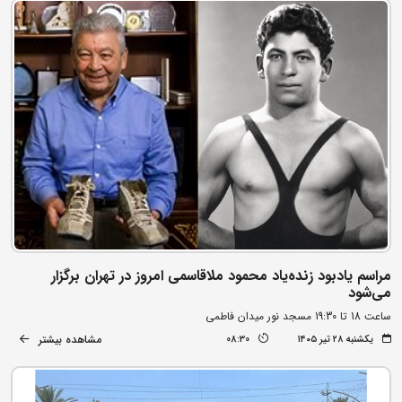
مراسم یادبود زنده‌یاد محمود ملاقاسمی امروز در تهران برگزار
می‌شود
ساعت 18 تا 19:30 مسجد نور میدان فاطمی
مشاهده بیشتر
یکشنبه ۲۸ تیر ۱۴۰۵
08:30