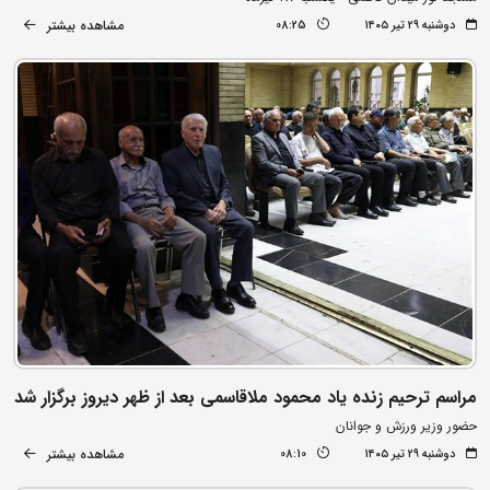
مشاهده بیشتر
دوشنبه ۲۹ تیر ۱۴۰۵
08:25
مراسم ترحیم زنده یاد محمود ملاقاسمی بعد از ظهر دیروز برگزار شد
حضور وزیر ورزش و جوانان
مشاهده بیشتر
دوشنبه ۲۹ تیر ۱۴۰۵
08:10