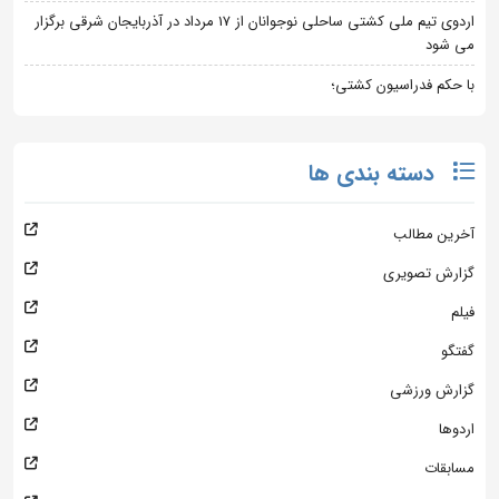
اردوی تیم ملی کشتی ساحلی نوجوانان از 17 مرداد در آذربایجان شرقی برگزار
می شود
با حکم فدراسیون کشتی؛
دسته بندی ها
آخرین مطالب
گزارش تصویری
فیلم
گفتگو
گزارش ورزشی
اردوها
مسابقات