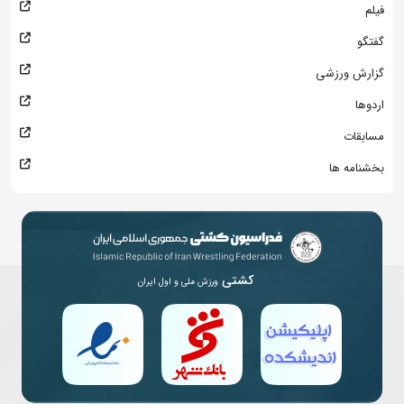
فیلم
گفتگو
گزارش ورزشی
اردوها
مسابقات
بخشنامه ها
کشتی
ورزش ملی و اول ایران