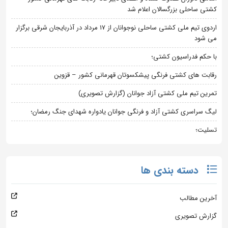
کشتی ساحلی بزرگسالان اعلام شد
اردوی تیم ملی کشتی ساحلی نوجوانان از 17 مرداد در آذربایجان شرقی برگزار
می شود
با حکم فدراسیون کشتی؛
رقابت های کشتی فرنگی پیشکسوتان قهرمانی کشور – قزوین
تمرین تیم ملی کشتی آزاد جوانان (گزارش تصویری)
لیگ سراسری کشتی آزاد و فرنگی جوانان یادواره شهدای جنگ رمضان؛
تسلیت؛
دسته بندی ها
آخرین مطالب
گزارش تصویری