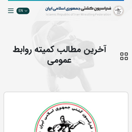
EN
آخرین مطالب کمیته روابط
عمومی