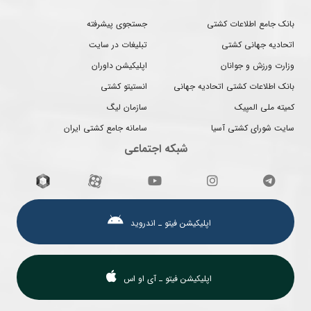
بانک جامع اطلاعات کشتی
جستجوی پیشرفته
اتحادیه جهانی کشتی
تبلیغات در سایت
وزارت ورزش و جوانان
اپلیکیشن داوران
بانک اطلاعات کشتی اتحادیه جهانی
انستیتو کشتی
کمیته ملی المپیک
سازمان لیگ
سایت شورای کشتی آسیا
سامانه جامع کشتی ایران
شبکه اجتماعی
اپلیکیشن فیتو ـ اندروید
اپلیکیشن فیتو ـ آی او اس