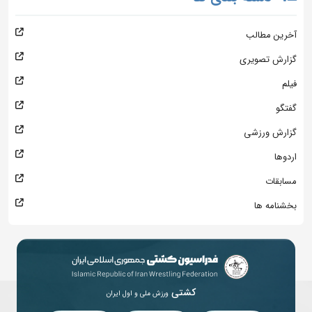
آخرین مطالب
گزارش تصویری
فیلم
گفتگو
گزارش ورزشی
اردوها
مسابقات
بخشنامه ها
کشتی
ورزش ملی و اول ایران