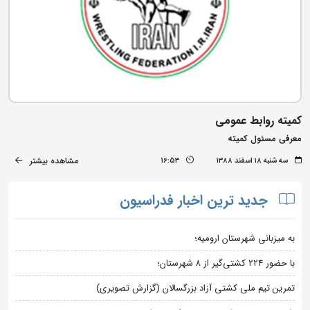
کمیته روابط عمومی
معرفی مسئول کمیته
مشاهده بیشتر
سه شنبه ۱۸ اسفند ۱۳۸۸
16:53
جدید ترین اخبار فدراسیون
به میزبانی شهرستان ارومیه؛
با حضور ۲۲۴ کشتی‌گیر از ۸ شهرستان؛
تمرین تیم ملی کشتی آزاد بزرگسالان (گزارش تصویری)