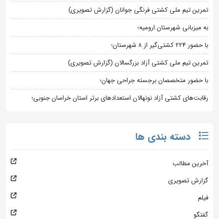
تمرین تیم ملی کشتی فرنگی جوانان (گزارش تصویری)
به میزبانی شهرستان ارومیه؛
با حضور ۲۲۴ کشتی‌گیر از ۸ شهرستان؛
تمرین تیم ملی کشتی آزاد بزرگسالان (گزارش تصویری)
با حضور متخصصان برجسته جراحی جهان؛
رقابت‌های کشتی آزاد نونهالان استعدادهای برتر استان خراسان جنوبی؛
دسته بندی ها
آخرین مطالب
گزارش تصویری
فیلم
گفتگو