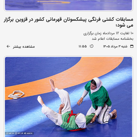
مسابقات کشتی فرنگی پیشکسوتان قهرمانی کشور در قزوین برگزار
می شود؛
10 لغایت 12 مردادماه زمان برگزاری
بخشنامه مسابقات اعلام شد
مشاهده بیشتر
شنبه ۳ مرداد ۱۴۰۵
11:55