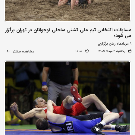
مسابقات انتخابی تیم ملی کشتی ساحلی نوجوانان در تهران برگزار
می شود؛
9 مردادماه زمان برگزاری
مشاهده بیشتر
یکشنبه ۴ مرداد ۱۴۰۵
16:00