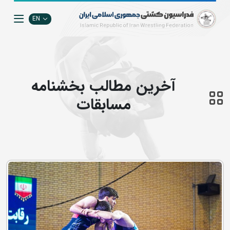
EN
آخرین مطالب بخشنامه
مسابقات