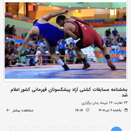
بخشنامه مسابقات کشتی آزاد پیشکسوتان قهرمانی کشور اعلام
شد
23 لغایت 26 تیرماه زمان برگزاری
مشاهده بیشتر
یکشنبه ۷ تیر ۱۴۰۵
15:15