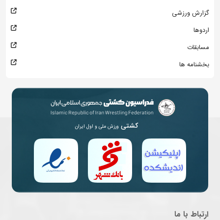
گزارش ورزشی
اردوها
مسابقات
بخشنامه ها
کشتی
ورزش ملی و اول ایران
ارتباط با ما