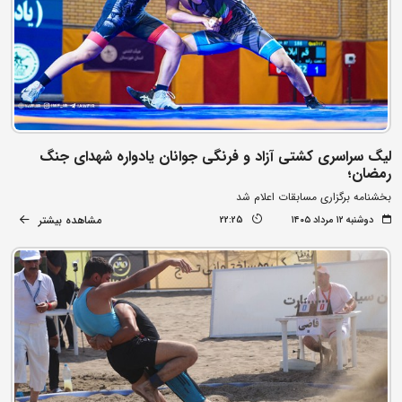
لیگ سراسری کشتی آزاد و فرنگی جوانان یادواره شهدای جنگ
رمضان؛
بخشنامه برگزاری مسابقات اعلام شد
مشاهده بیشتر
دوشنبه ۱۲ مرداد ۱۴۰۵
22:25