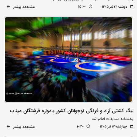
مشاهده بیشتر
دوشنبه ۲۲ تیر ۱۴۰۵
15:00
لیگ کشتی آزاد و فرنگی نوجوانان کشور یادواره فرشتگان میناب
بخشنامه مسابقات اعلام شد
مشاهده بیشتر
چهارشنبه ۱۷ تیر ۱۴۰۵
10:20