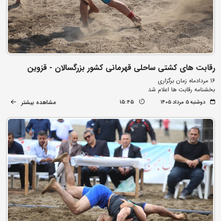
رقابت های کشتی ساحلی قهرمانی کشور بزرگسالان - قزوین
16 مردادماه زمان برگزاری
بخشنامه رقابت ها اعلام شد
مشاهده بیشتر
دوشنبه ۵ مرداد ۱۴۰۵
15:45