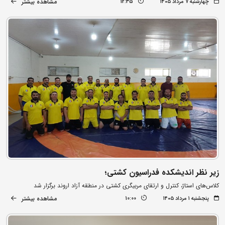
مشاهده بیشتر
چهارشنبه ۷ مرداد ۱۴۰۵
12:35
زیر نظر اندیشکده فدراسیون کشتی؛
کلاس‌های استاژ، کنترل و ارتقای مربیگری کشتی در منطقه آزاد اروند برگزار شد
مشاهده بیشتر
پنجشنبه ۱ مرداد ۱۴۰۵
10:00