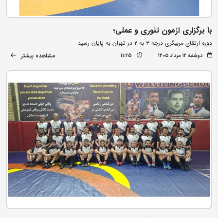
با برگزاری آزمون تئوری و عملی؛
دوره ارتقای مربیگری درجه ۳ به ۲ در تهران به پایان رسید
مشاهده بیشتر
دوشنبه ۱۲ مرداد ۱۴۰۵
11:25