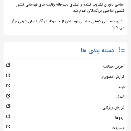
اسامی داوران قضاوت کننده و اعضای دبیرخانه رقابت های قهرمانی کشور
کشتی ساحلی بزرگسالان اعلام شد
اردوی تیم ملی کشتی ساحلی نوجوانان از 17 مرداد در آذربایجان شرقی برگزار
می شود
دسته بندی ها
آخرین مطالب
گزارش تصویری
فیلم
گفتگو
گزارش ورزشی
اردوها
مسابقات