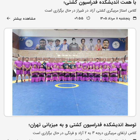
با همت اندیشکده فدراسیون کشتی؛
کلاس استاژ مربیگری کشتی آزاد در شیراز در حال برگزاری است
مشاهده بیشتر
پنجشنبه ۸ مرداد ۱۴۰۵
09:55
توسط اندیشکده فدراسیون کشتی و به میزبانی تهران؛
کلاس ارتقای مربیگری درجه 3 به 2 آزاد و فرنگی در حال برگزاری است