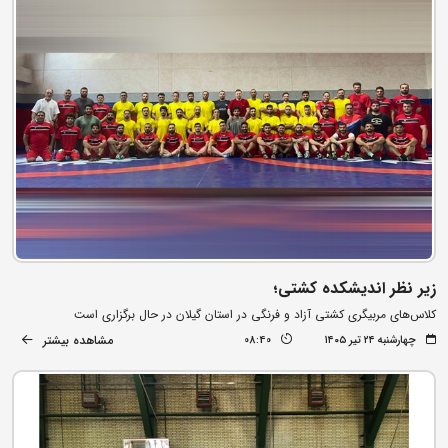
زیر نظر اندیشکده کشتی؛
کلاس‌های مربیگری کشتی آزاد و فرنگی در استان گیلان در حال برگزاری است
مشاهده بیشتر
چهارشنبه ۲۴ تیر ۱۴۰۵
08:40