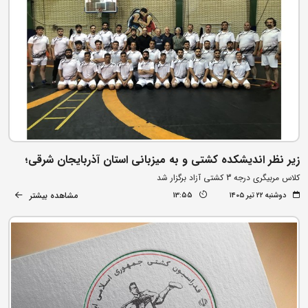
زیر نظر اندیشکده کشتی و به میزبانی استان آذربایجان شرقی؛
کلاس مربیگری درجه 3 کشتی آزاد برگزار شد
مشاهده بیشتر
دوشنبه ۲۲ تیر ۱۴۰۵
13:55