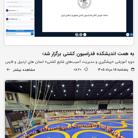
به همت اندیشکده فدراسیون کشتی برگزار شد؛
دوره آموزشی «پیشگیری و مدیریت آسیب‌های شایع کشتی» استان های اردبیل و فارس
مشاهده بیشتر
پنجشنبه ۱۵ مرداد ۱۴۰۵
08:20