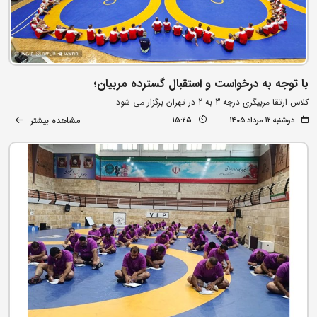
با توجه به درخواست و استقبال گسترده مربیان؛
کلاس ارتقا مربیگری درجه 3 به 2 در تهران برگزار می شود
مشاهده بیشتر
دوشنبه ۱۲ مرداد ۱۴۰۵
15:25