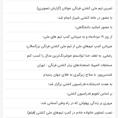
تمرین تیم ملی کشتی فرنگی جوانان (گزارش تصویری)
با حضور در خانه کشتی شیراز انجام شد؛
با حضور اساتید دانشگاهی؛
از روز 19 مردادماه و به میزبانی کمپ تیم های ملی؛
میزبانی کمپ تیم‌های ملی از تیم ملی کشتی فرنگی بزرگسالان؛
رضایی: به لطف خدا توانستم خوشرنگ‌ترین مدال را کسب کنم
مسابقات المپیاد استعدادهای برتر کشتی فرنگی - تهران
شمسی‌پور: با سلاح زیرگیری به طلای جهان رسیدم
به همت اندیشکده فدراسیون کشتی برگزار شد؛
بر اساس تقویم فدراسیون کشتی؛
مروری بر زندگی پهلوانی که در راه وطن آسمانی شد؛
نصب تصاویر خانواده خادم در کمپ تیم‌های ملی کشتی (فیلم)