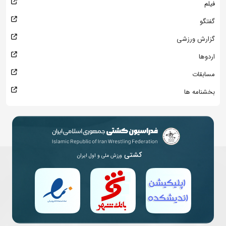
فیلم
گفتگو
گزارش ورزشی
اردوها
مسابقات
بخشنامه ها
کشتی
ورزش ملی و اول ایران