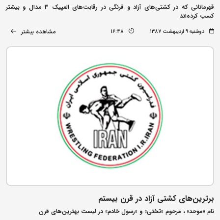
قهرمانانی که در کشتی‌های آزاد و فرنگی در رقابت‌های المپیک 3 مدال و بیشتر
کسب کرده‌اند
مشاهده بیشتر
دوشنبه ۹ اردیبهشت ۱۳۸۷
16:48
برترین‌های کشتی آزاد در قرن بیستم
نام «موحد» ، مرحوم «تختی» و «رسول خادم» در لیست بهترین‌های قرن