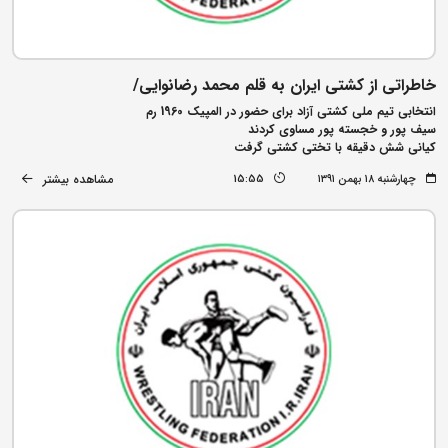
خاطراتی از کشتی ایران به قلم محمد رضانوایی/
انتخابی تیم ملی کشتی آزاد برای حضور در المپیک 1960 رم
سیف پور و خجسته پور مساوی کردند
کیانی شش دقیقه با تختی کشتی گرفت
مشاهده بیشتر
چهارشنبه ۱۸ بهمن ۱۳۹۱
15:55