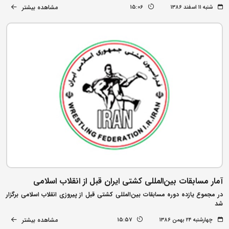
مشاهده بیشتر
شنبه ۱۱ اسفند ۱۳۸۶
15:06
آمار مسابقات بین‌المللی کشتی ایران قبل از انقلاب اسلامی
در مجموع یازده دوره مسابقات بین‌المللی کشتی قبل از پیروزی انقلاب اسلامی برگزار
شد
مشاهده بیشتر
چهارشنبه ۲۴ بهمن ۱۳۸۶
15:57