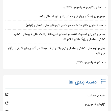
بر اساس تقویم فدراسیون کشتی؛
مروری بر زندگی پهلوانی که در راه وطن آسمانی شد؛
نصب تصاویر خانواده خادم در کمپ تیم‌های ملی کشتی (فیلم)
اسامی داوران قضاوت کننده و اعضای دبیرخانه رقابت های قهرمانی کشور
کشتی ساحلی بزرگسالان اعلام شد
اردوی تیم ملی کشتی ساحلی نوجوانان از 17 مرداد در آذربایجان شرقی برگزار
می شود
با حکم فدراسیون کشتی؛
دسته بندی ها
آخرین مطالب
گزارش تصویری