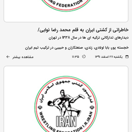
خاطراتی از کشتی ایران به قلم محمد رضا نوایی/
دیدارهای تدارکاتی ترکیه ای ها در سال 1338 در تهران
خجسته پور، بابا اولادی، زندی، صنعتکاران و حبیبی در ترکیب تیم ایران
مشاهده بیشتر
یکشنبه ۲۷ اسفند ۱۳۹۱
11:35