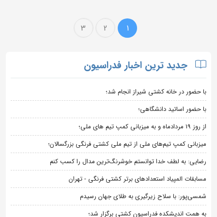
3
2
1
جدید ترین اخبار فدراسیون
با حضور در خانه کشتی شیراز انجام شد؛
با حضور اساتید دانشگاهی؛
از روز 19 مردادماه و به میزبانی کمپ تیم های ملی؛
میزبانی کمپ تیم‌های ملی از تیم ملی کشتی فرنگی بزرگسالان؛
رضایی: به لطف خدا توانستم خوشرنگ‌ترین مدال را کسب کنم
مسابقات المپیاد استعدادهای برتر کشتی فرنگی - تهران
شمسی‌پور: با سلاح زیرگیری به طلای جهان رسیدم
به همت اندیشکده فدراسیون کشتی برگزار شد؛