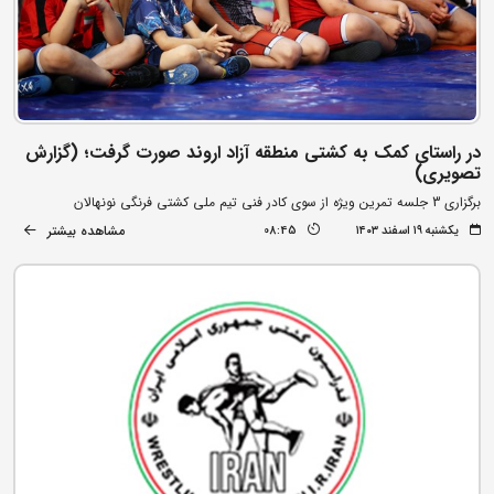
در راستای کمک به کشتی منطقه آزاد اروند صورت گرفت؛ (گزارش
تصویری)
برگزاری 3 جلسه تمرین ویژه از سوی کادر فنی تیم ملی کشتی فرنگی نونهالان
مشاهده بیشتر
یکشنبه ۱۹ اسفند ۱۴۰۳
08:45