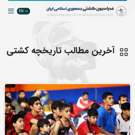
EN
آخرین مطالب تاریخچه کشتی