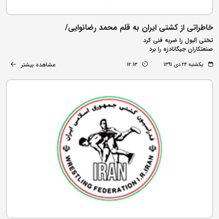
خاطراتی از کشتی ایران به قلم محمد رضانوایی/
تختی آلبول را ضربه فنی کرد
صنعتکاران جیگانادزه را برد
مشاهده بیشتر
یکشنبه ۲۴ دی ۱۳۹۱
12:13