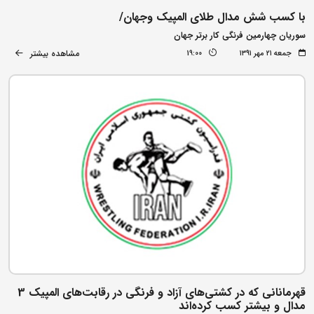
با کسب شش مدال طلای المپیک وجهان/
سوریان چهارمین فرنگی کار برتر جهان
مشاهده بیشتر
جمعه ۲۱ مهر ۱۳۹۱
19:00
قهرمانانی که در کشتی‌های آزاد و فرنگی در رقابت‌های المپیک 3
مدال و بیشتر کسب کرده‌اند