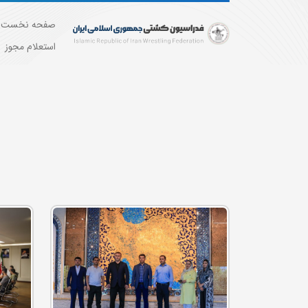
صفحه نخست
استعلام مجوز