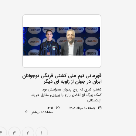
قهرمانی تیم ملی کشتی فرنگی نوجوانان
ایران در جهان از زاویه ای دیگر
کشتی گیری که روح پدرش همراهش بود
کمک بزرگ ابوالفضل زارع با پیروزی مقابل حریف
ازبکستانی
جمعه ۱۰ مرداد ۱۴۰۴
14:11
مشاهده بیشتر
4
3
2
1