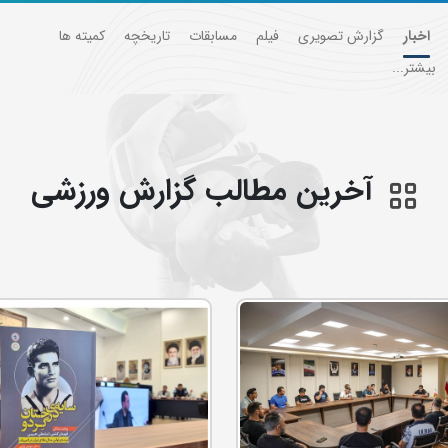
اخبار
گزارش تصویری
فیلم
مسابقات
تاریخچه
کمیته ها
بیشتر...
آخرین مطالب گزارش ورزشی