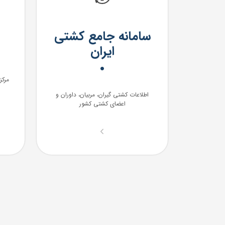
سامانه جامع کشتی
ایران
مرکز
اطلاعات کشتی گیران، مربیان، داوران و
اعضای کشتی کشور