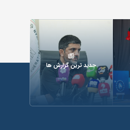
جدید ترین گزارش ها