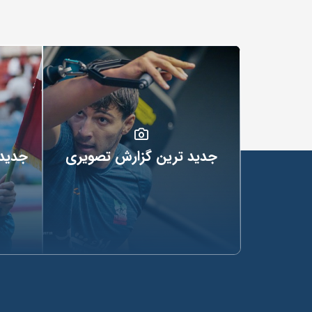
جدید ترین گزارش تصویری
جدید 