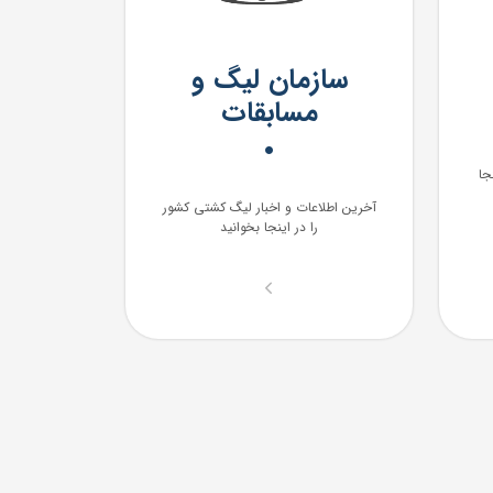
سازمان لیگ و
مسابقات
جا
آخرین اطلاعات و اخبار لیگ کشتی کشور
را در اینجا بخوانید