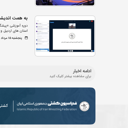
به همت اندیشک
دوره آموزشی «پیشگ
استان های اردبیل و
پنجشنبه ۱۵ مرداد ۱۴۰۵
ادامه اخبار
برای مشاهده بیشتر کلیک کنید
کشت