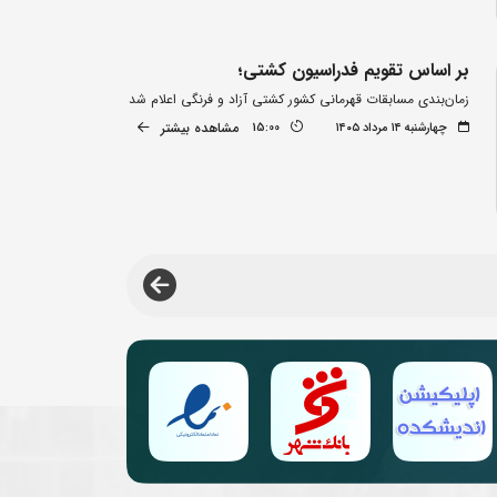
بر اساس تقویم فدراسیون کشتی؛
زمان‌بندی مسابقات قهرمانی کشور کشتی آزاد و فرنگی اعلام شد
مشاهده بیشتر
چهارشنبه ۱۴ مرداد ۱۴۰۵
15:00