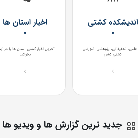
اندیشکده کشتی
اخبار استان‌ ها
 علمی، تحقیقاتی، پژوهشی، آموزشی
آخرین اخبار کشتی استان ها را در این
کشتی کشور
بخوانید
جدید ترین گزارش ها و ویدیو ها