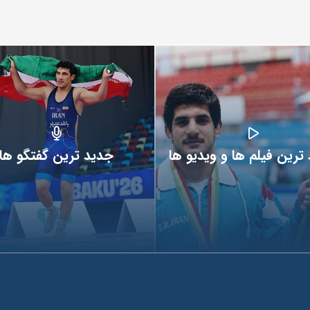
ترین فیلم ها و ویدیو ها
جدید ترین گفتگو ها