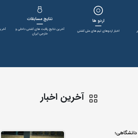
نتایج مسابقات
اردو ها
آخرین نتایج رقابت های کشتی داخلی و
آخری
ر
اخبار اردوهای تیم های ملی کشتی
خارجی ایران
آخرین اخبار
 دانشگاهی؛