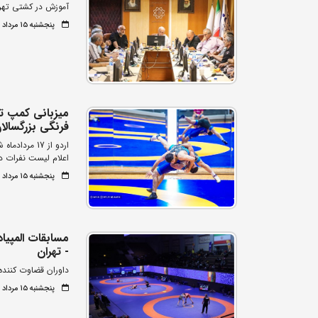
آموزش در کشتی تهرا
پنجشنبه ۱۵ مرداد ۱۴۰۵
میزبانی کمپ تی
فرنگی بزرگسالا
اردو از 17 مردادماه شروع می‌شود
اعلام لیست نفرات 
پنجشنبه ۱۵ مرداد ۱۴۰۵
مسابقات المپیا
- تهران
داوران قضاوت کنند
پنجشنبه ۱۵ مرداد ۱۴۰۵