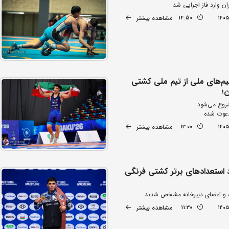
ن وارد فاز اجرایی شد
مشاهده بیشتر
14:50
م‌های ملی از تیم ملی کشتی
ن؛
دعوت شده
مشاهده بیشتر
13:00
د استعدادهای برتر کشتی فرنگی
ه و اعضای دبیرخانه مشخص شدند
مشاهده بیشتر
11:30