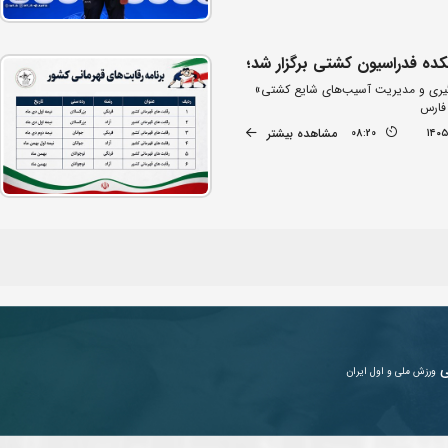
ده فدراسیون کشتی برگزار شد؛
یری و مدیریت آسیب‌های شایع کشتی»
 فارس
مشاهده بیشتر
08:20
ی
ورزش ملی و اول ایران