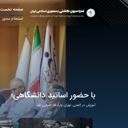
صفحه نخست
استعلام مجوز
با حضور اساتید دانشگاهی؛
آموزش در کشتی تهران وارد فاز اجرایی شد