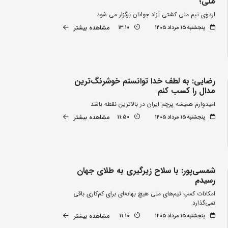
ملی؛
اردوی تیم ملی کشتی آزاد جوانان برگزار می شود
مشاهده بیشتر
پنجشنبه ۱۵ مرداد ۱۴۰۵
13:10
رضایی: به لطف خدا توانستم خوشرنگ‌ترین
مدال را کسب کنم
امیدوارم همیشه پرچم ایران در بالاترین نقطه باشد
مشاهده بیشتر
پنجشنبه ۱۵ مرداد ۱۴۰۵
11:50
شمسی‌پور: با سلاح زیرگیری به طلای جهان
رسیدم
امکانات کمپ تیم‌های ملی هیچ بهانه‌ای برای کم‌کاری باقی
نمی‌گذارد
مشاهده بیشتر
پنجشنبه ۱۵ مرداد ۱۴۰۵
11:10