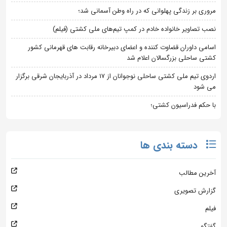
مروری بر زندگی پهلوانی که در راه وطن آسمانی شد؛
نصب تصاویر خانواده خادم در کمپ تیم‌های ملی کشتی (فیلم)
اسامی داوران قضاوت کننده و اعضای دبیرخانه رقابت های قهرمانی کشور
کشتی ساحلی بزرگسالان اعلام شد
اردوی تیم ملی کشتی ساحلی نوجوانان از 17 مرداد در آذربایجان شرقی برگزار
می شود
با حکم فدراسیون کشتی؛
دسته بندی ها
آخرین مطالب
گزارش تصویری
فیلم
گفتگو