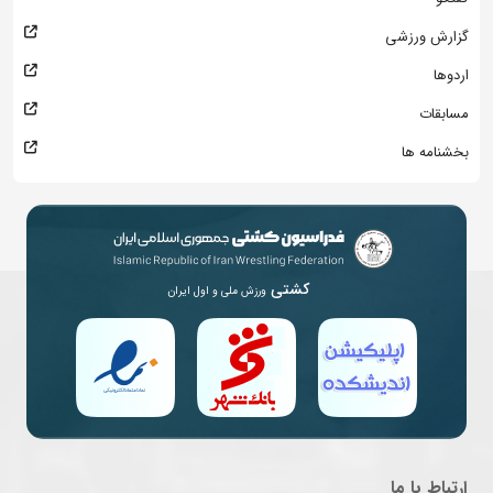
گزارش ورزشی
اردوها
مسابقات
بخشنامه ها
کشتی
ورزش ملی و اول ایران
ارتباط با ما