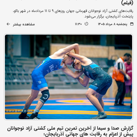
(فیلم)
رقابت‌های کشتی آزاد نوجوانان قهرمانی جهان روزهای 9 تا 11 مردادماه در شهر باکو،
پایتخت آذربایجان، برگزار می‌شود.
مشاهده بیشتر
پنجشنبه ۸ مرداد ۱۴۰۵
11:30
گزارش صدا و سیما از آخرین تمرین تیم ملی کشتی آزاد نوجوانان
پیش از اعزام به رقابت های جهانی آذربایجان؛