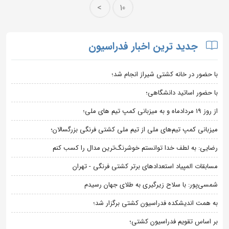
>
10
جدید ترین اخبار فدراسیون
با حضور در خانه کشتی شیراز انجام شد؛
با حضور اساتید دانشگاهی؛
از روز 19 مردادماه و به میزبانی کمپ تیم های ملی؛
میزبانی کمپ تیم‌های ملی از تیم ملی کشتی فرنگی بزرگسالان؛
رضایی: به لطف خدا توانستم خوشرنگ‌ترین مدال را کسب کنم
مسابقات المپیاد استعدادهای برتر کشتی فرنگی - تهران
شمسی‌پور: با سلاح زیرگیری به طلای جهان رسیدم
به همت اندیشکده فدراسیون کشتی برگزار شد؛
بر اساس تقویم فدراسیون کشتی؛