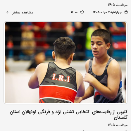
مردادماه 1405
مشاهده بیشتر
چهارشنبه ۷ مرداد ۱۴۰۵
16:00
کلیپی از رقابت‌های انتخابی کشتی آزاد و فرنگی نونهالان استان
گلستان
مردادماه 1405