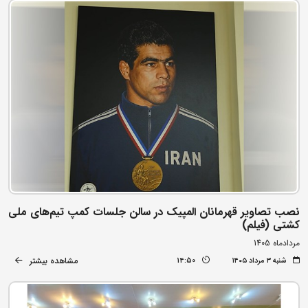
نصب تصاویر قهرمانان المپیک در سالن جلسات کمپ تیم‌های ملی
کشتی (فیلم)
مردادماه 1405
مشاهده بیشتر
شنبه ۳ مرداد ۱۴۰۵
14:50