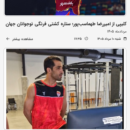
کلیپی از امیررضا طهماسب‌پور؛ ستاره کشتی فرنگی نوجوانان جهان
مردادماه 1405
مشاهده بیشتر
شنبه ۱۰ مرداد ۱۴۰۵
17:35