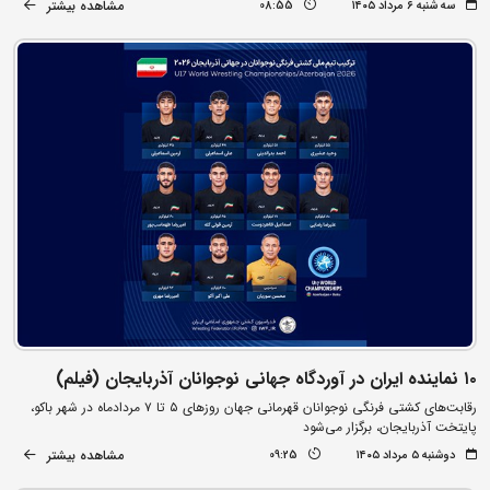
مشاهده بیشتر
سه شنبه ۶ مرداد ۱۴۰۵
08:55
۱۰ نماینده ایران در آوردگاه جهانی نوجوانان آذربایجان (فیلم)
رقابت‌های کشتی فرنگی نوجوانان قهرمانی جهان روزهای ۵ تا ۷ مردادماه در شهر باکو،
پایتخت آذربایجان، برگزار می‌شود
مشاهده بیشتر
دوشنبه ۵ مرداد ۱۴۰۵
09:25