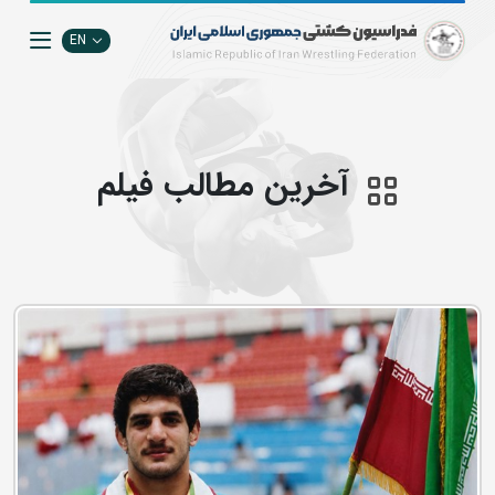
EN
آخرین مطالب فيلم