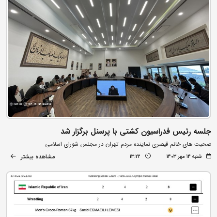
جلسه رئیس فدراسیون کشتی با پرسنل برگزار شد
صحبت های خانم قیصری نماینده مردم تهران در مجلس شورای اسلامی
مشاهده بیشتر
شنبه ۱۴ مهر ۱۴۰۳
13:22