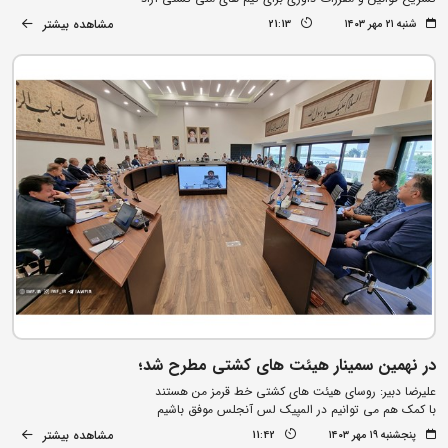
مشاهده بیشتر
شنبه ۲۱ مهر ۱۴۰۳
21:13
در نهمین سمینار هیئت های کشتی مطرح شد؛
علیرضا دبیر: روسای هیئت های کشتی خط قرمز من هستند
با کمک هم می توانیم در المپیک لس آنجلس موفق باشیم
مشاهده بیشتر
پنجشنبه ۱۹ مهر ۱۴۰۳
11:42