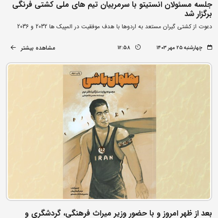
جلسه مسئولان انستیتو با سرمربیان تیم های ملی کشتی فرنگی
برگزار شد
دعوت از کشتی گیران مستعد به اردوها با هدف موفقیت در المپیک ها 2032 و 2036
مشاهده بیشتر
چهارشنبه ۲۵ مهر ۱۴۰۳
12:58
بعد از ظهر امروز و با حضور وزیر میراث فرهنگی، گردشگری و