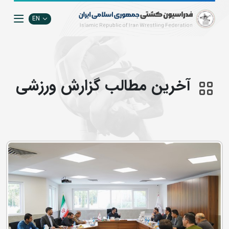
EN
آخرین مطالب گزارش ورزشی