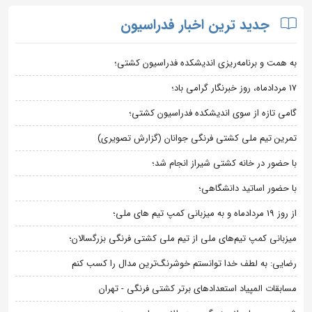
جدید ترین اخبار فدراسیون
به همت و برنامه‌ریزی اندیشکده فدراسیون کشتی؛
۱۷ مردادماه، روز خبرنگار گرامی باد؛
گامی تازه از سوی اندیشکده فدراسیون کشتی؛
تمرین تیم ملی کشتی فرنگی جوانان (گزارش تصویری)
با حضور در خانه کشتی شیراز انجام شد؛
با حضور اساتید دانشگاهی؛
از روز 19 مردادماه و به میزبانی کمپ تیم های ملی؛
میزبانی کمپ تیم‌های ملی از تیم ملی کشتی فرنگی بزرگسالان؛
رضایی: به لطف خدا توانستم خوشرنگ‌ترین مدال را کسب کنم
مسابقات المپیاد استعدادهای برتر کشتی فرنگی - تهران