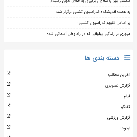
شمسی‌پور: با سلاح زیرگیری به طلای جهان رسیدم
به همت اندیشکده فدراسیون کشتی برگزار شد؛
بر اساس تقویم فدراسیون کشتی؛
مروری بر زندگی پهلوانی که در راه وطن آسمانی شد؛
دسته بندی ها
آخرین مطالب
گزارش تصویری
فیلم
گفتگو
گزارش ورزشی
اردوها