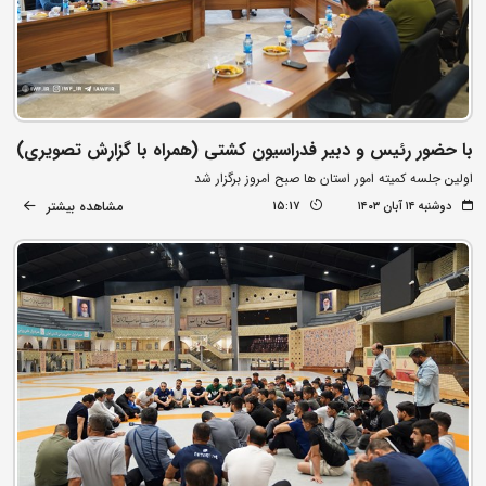
با حضور رئیس و دبیر فدراسیون کشتی (همراه با گزارش تصویری)
اولین جلسه کمیته امور استان ها صبح امروز برگزار شد
مشاهده بیشتر
دوشنبه ۱۴ آبان ۱۴۰۳
15:17