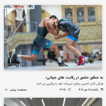
به منظور حضور در رقابت های جهانی؛
فرنگی کاران آخرین مراحل تمرینات خود را پیگیری می کنند
مشاهده بیشتر
یکشنبه ۱۵ مهر ۱۴۰۳
13:25