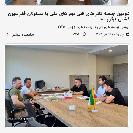
دومین جلسه کادر های فنی تیم های ملی با مسئولان فدراسیون
کشتی برگزار شد
بررسی برنامه های فنی تا رقابت های جهانی 2025
مشاهده بیشتر
چهارشنبه ۲۵ مهر ۱۴۰۳
17:35