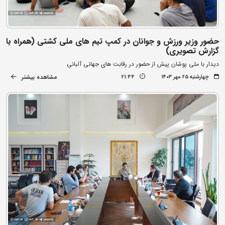
حضور وزیر ورزش و جوانان در کمپ تیم های ملی کشتی (همراه با
گزارش تصویری)
دیدار با ملی پوشان پیش از حضور در رقابت های جهانی آلبانی
مشاهده بیشتر
چهارشنبه ۲۵ مهر ۱۴۰۳
21:44