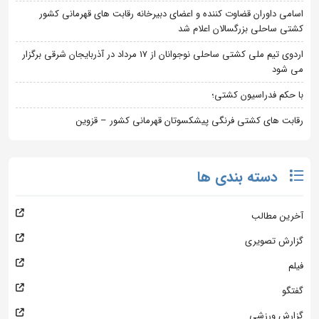
اسامی داوران قضاوت کننده و اعضای دبیرخانه رقابت های قهرمانی کشور
کشتی ساحلی بزرگسالان اعلام شد
اردوی تیم ملی کشتی ساحلی نوجوانان از 17 مرداد در آذربایجان شرقی برگزار
می شود
با حکم فدراسیون کشتی؛
رقابت های کشتی فرنگی پیشکسوتان قهرمانی کشور – قزوین
دسته بندی ها
آخرین مطالب
گزارش تصویری
فیلم
گفتگو
گزارش ورزشی