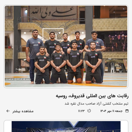
رقابت های بین المللی قدیروف، روسیه
تیم منتخب کشتی آزاد صاحب مدال نقره شد
مشاهده بیشتر
جمعه ۱۱ مهر ۱۴۰۴
11:23