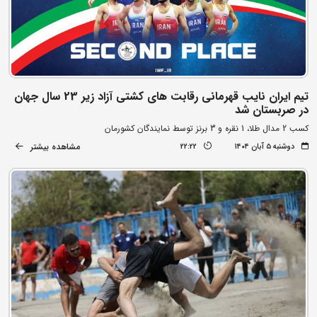
تیم ایران نایب قهرمانی رقابت های کشتی آزاد زیر 23 سال جهان
در صربستان شد
کسب 2 مدال طلا، 1 نقره و 3 برنز توسط نمایندگان کشورمان
مشاهده بیشتر
دوشنبه ۵ آبان ۱۴۰۴
22:22