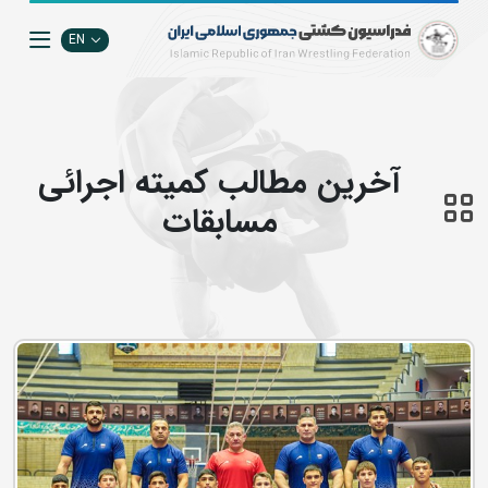
EN
آخرین مطالب كميته اجرائي
مسابقات