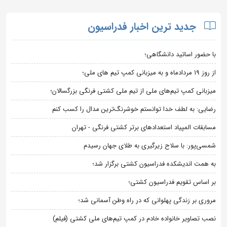
جدید ترین اخبار فدراسیون
با حضور اساتید دانشگاهی؛
از روز 19 مردادماه و به میزبانی کمپ تیم های ملی؛
میزبانی کمپ تیم‌های ملی از تیم ملی کشتی فرنگی بزرگسالان؛
رضایی: به لطف خدا توانستم خوشرنگ‌ترین مدال را کسب کنم
مسابقات المپیاد استعدادهای برتر کشتی فرنگی - تهران
شمسی‌پور: با سلاح زیرگیری به طلای جهان رسیدم
به همت اندیشکده فدراسیون کشتی برگزار شد؛
بر اساس تقویم فدراسیون کشتی؛
مروری بر زندگی پهلوانی که در راه وطن آسمانی شد؛
نصب تصاویر خانواده خادم در کمپ تیم‌های ملی کشتی (فیلم)