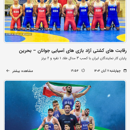
رقابت های کشتی آزاد بازی های آسیایی جوانان – بحرین
پایان کار نمایندگان ایران با کسب 3 مدال طلا، 1 نقره و 2 برنز
مشاهده بیشتر
چهارشنبه ۷ آبان ۱۴۰۴
19:54