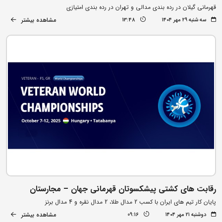
قهرمانی گیلان در رده بندی مدالی و تهران در رده بندی امتیازی
مشاهده بیشتر
سه شنبه ۲۹ مهر ۱۴۰۴
13:48
رقابت های کشتی پیشکسوتان قهرمانی جهان – مجارستان
پایان کار تیم های ایران با کسب 2 مدال طلا، 2 مدال نقره و 4 مدال برنز
مشاهده بیشتر
دوشنبه ۲۱ مهر ۱۴۰۴
09:16