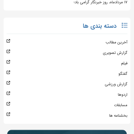
۱۷ مردادماه، روز خبرنگار گرامی باد؛
دسته بندی ها
آخرین مطالب
گزارش تصویری
فیلم
گفتگو
گزارش ورزشی
اردوها
مسابقات
بخشنامه ها