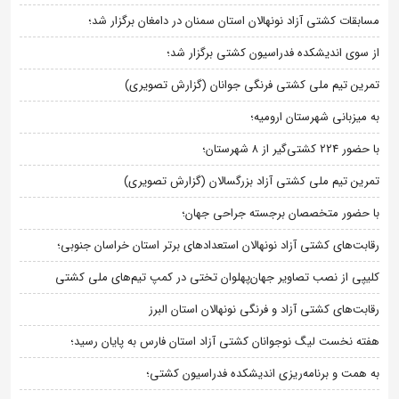
مسابقات کشتی آزاد نونهالان استان سمنان در دامغان برگزار شد؛
از سوی اندیشکده فدراسیون کشتی برگزار شد؛
تمرین تیم ملی کشتی فرنگی جوانان (گزارش تصویری)
به میزبانی شهرستان ارومیه؛
با حضور ۲۲۴ کشتی‌گیر از ۸ شهرستان؛
تمرین تیم ملی کشتی آزاد بزرگسالان (گزارش تصویری)
با حضور متخصصان برجسته جراحی جهان؛
رقابت‌های کشتی آزاد نونهالان استعدادهای برتر استان خراسان جنوبی؛
کلیپی از نصب تصاویر جهان‌پهلوان تختی در کمپ تیم‌های ملی کشتی
رقابت‌های کشتی آزاد و فرنگی نونهالان استان البرز
هفته نخست لیگ نوجوانان کشتی آزاد استان فارس به پایان رسید؛
به همت و برنامه‌ریزی اندیشکده فدراسیون کشتی؛