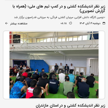
زیر نظر اندیشکده کشتی و در کمپ تیم های ملی؛ (همراه با
گزارش تصویری)
-دومین کارگاه دانش افزایی مربیان کشتی فرنگی به میزبانی فدراسیون برگزار شد
مشاهده بیشتر
دوشنبه ۱۹ آبان ۱۴۰۴
08:18
زیر نظر اندیشکده کشتی و در استان مازندران