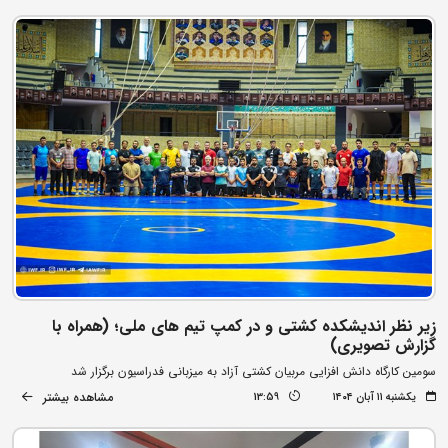
زیر نظر اندیشکده کشتی و در کمپ تیم های ملی؛ (همراه با
گزارش تصویری)
سومین کارگاه دانش افزایی مربیان کشتی آزاد به میزبانی فدراسیون برگزار شد
مشاهده بیشتر
یکشنبه ۱۱ آبان ۱۴۰۴
13:59