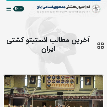
EN
آخرین مطالب انستيتو كشتي
ايران