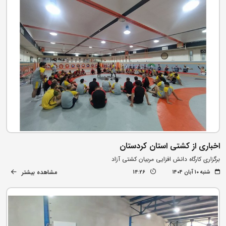
اخباری از کشتی استان کردستان
برگزاری کارگاه دانش افزایی مربیان کشتی آزاد
مشاهده بیشتر
شنبه ۱۰ آبان ۱۴۰۴
14:26