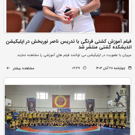
فیلم آموزش کشتی فرنگی با تدریس ناصر نوربخش در اپلیکیشن
اندیشکده کشتی منتشر شد
مربیان با عضویت در اپلیکیشن می تواننند فیلم های آموزشی را مشاهده نمایند
مشاهده بیشتر
چهارشنبه ۲۸ آبان ۱۴۰۴
09:47