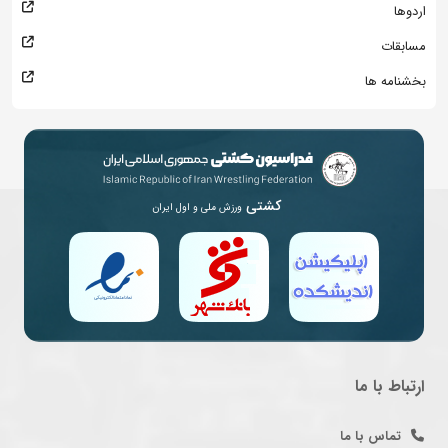
اردوها
مسابقات
بخشنامه ها
کشتی
ورزش ملی و اول ایران
ارتباط با ما
تماس با ما