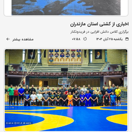
اخباری از کشتی استان مازندران
برگزاری کلاس دانش افزایی در فریدونکنار
مشاهده بیشتر
یکشنبه ۲۵ آبان ۱۴۰۴
07:58