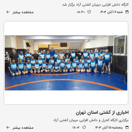
کارگاه دانش افزایی مربیان کشتی آزاد برگزار شد
مشاهده بیشتر
شنبه ۱۷ آبان ۱۴۰۴
08:40
اخباری از کشتی استان تهران
برگزاری کارگاه کنترل و دانش افزایی مربیان کشتی آزاد
مشاهده بیشتر
پنجشنبه ۱۵ آبان ۱۴۰۴
18:02