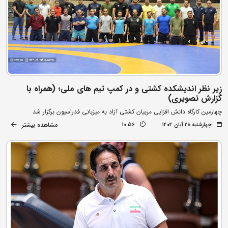
زیر نظر اندیشکده کشتی و در کمپ تیم های ملی؛ (همراه با
گزارش تصویری)
چهارمین کارگاه دانش افزایی مربیان کشتی آزاد به میزبانی فدراسیون برگزار شد
مشاهده بیشتر
چهارشنبه ۲۸ آبان ۱۴۰۴
10:56