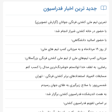
جدید ترین اخبار فدراسیون
تمرین تیم ملی کشتی فرنگی جوانان (گزارش تصویری)
با حضور در خانه کشتی شیراز انجام شد؛
با حضور اساتید دانشگاهی؛
از روز 19 مردادماه و به میزبانی کمپ تیم های ملی؛
میزبانی کمپ تیم‌های ملی از تیم ملی کشتی فرنگی بزرگسالان؛
رضایی: به لطف خدا توانستم خوشرنگ‌ترین مدال را کسب کنم
مسابقات المپیاد استعدادهای برتر کشتی فرنگی - تهران
شمسی‌پور: با سلاح زیرگیری به طلای جهان رسیدم
به همت اندیشکده فدراسیون کشتی برگزار شد؛
بر اساس تقویم فدراسیون کشتی؛