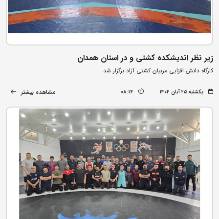
زیر نظر اندیشکده کشتی و در استان همدان
کارگاه دانش افزایی مربیان کشتی آزاد برگزار شد
مشاهده بیشتر
یکشنبه ۲۵ آبان ۱۴۰۴
08:14