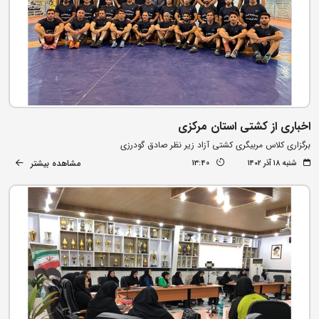
اخباری از کشتی استان مرکزی
برگزاری کلاس مربیگری کشتی آزاد زیر نظر صادق گودرزی
مشاهده بیشتر
شنبه ۱۸ آذر ۱۴۰۲
13:40