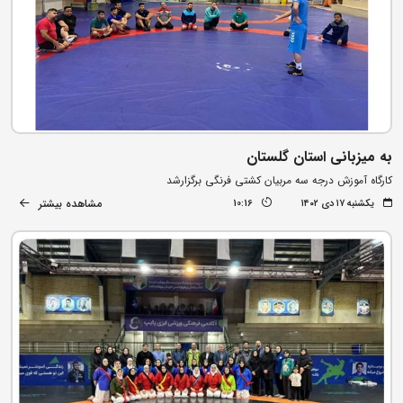
به میزبانی استان گلستان
کارگاه آموزش درجه سه مربیان کشتی فرنگی برگزارشد
مشاهده بیشتر
یکشنبه ۱۷ دی ۱۴۰۲
10:16