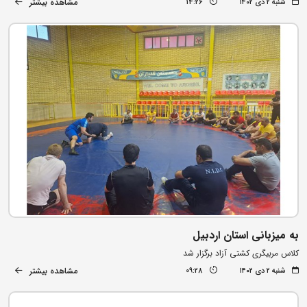
مشاهده بیشتر
شنبه ۲ دی ۱۴۰۲
14:26
به میزبانی استان اردبیل
کلاس مربیگری کشتی آزاد برگزار شد
مشاهده بیشتر
شنبه ۲ دی ۱۴۰۲
09:28