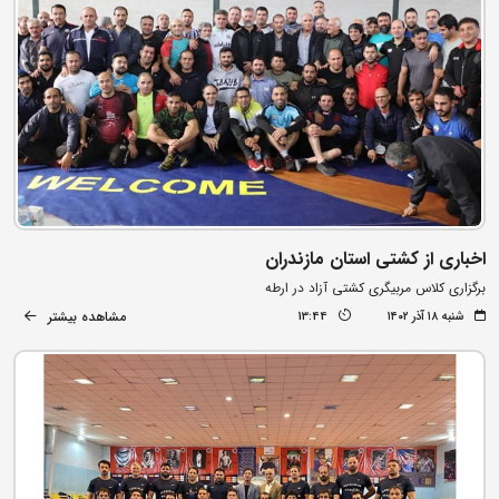
اخباری از کشتی استان مازندران
برگزاری کلاس مربیگری کشتی آزاد در ارطه
مشاهده بیشتر
شنبه ۱۸ آذر ۱۴۰۲
13:44