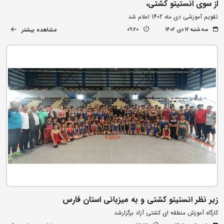
از سوی انستیتو کشتی،
تقویم آموزشی دی ماه 1402 اعلام شد
مشاهده بیشتر
سه شنبه ۱۲ دی ۱۴۰۲
09:20
زیر نظر انستیتو کشتی و به میزبانی استان فارس
کارگاه آموزش منطقه ای کشتی آزاد برگزارشد