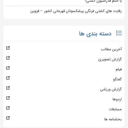
با حکم فدراسیون کشتی؛
رقابت های کشتی فرنگی پیشکسوتان قهرمانی کشور – قزوین
دسته بندی ها
آخرین مطالب
گزارش تصویری
فیلم
گفتگو
گزارش ورزشی
اردوها
مسابقات
بخشنامه ها