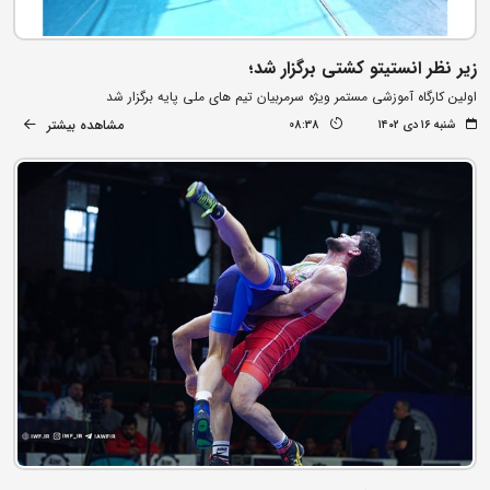
زیر نظر انستیتو کشتی برگزار شد؛
اولین کارگاه آموزشی مستمر ویژه سرمربیان تیم های ملی پایه برگزار شد
مشاهده بیشتر
شنبه ۱۶ دی ۱۴۰۲
08:38