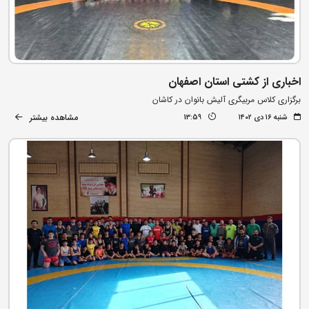
اخباری از کشتی استان اصفهان
برگزاری کلاس مربیگری آلیش بانوان در کاشان
مشاهده بیشتر
شنبه ۱۶ دی ۱۴۰۲
13:59