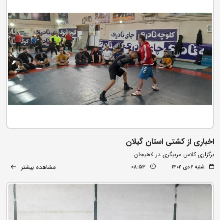
اخباری از کشتی استان گیلان
برگزاری کلاس مربیگری در لاهیجان
مشاهده بیشتر
شنبه ۲ دی ۱۴۰۲
08:53