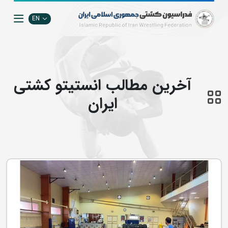
EN
آخرین مطالب انستيتو كشتي
ايران