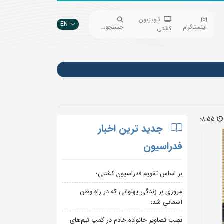
تلویزیون
EN
اینستاگرام
جستجو...
کشتی
08:55
جدید ترین اخبار
فدراسیون
بر اساس تقویم فدراسیون کشتی؛
مروری بر زندگی پهلوانی که در راه وطن
آسمانی شد؛
نصب تصاویر خانواده خادم در کمپ تیم‌های