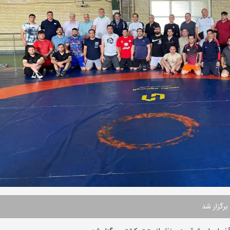
رگزار شد