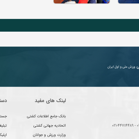
ی
ورزش ملی و اول ایران
لینک های مفید
دست
بانک جامع اطلاعات کشتی
جستج
اتحادیه جهانی کشتی
تبلی
وزارت ورزش و جوانان
اپلیک