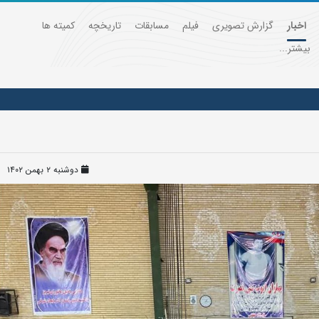
اخبار
گزارش تصویری
فیلم
مسابقات
تاریخچه
کمیته ها
بیشتر...
دوشنبه ۲ بهمن ۱۴۰۲