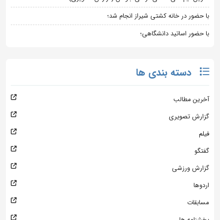
با حضور در خانه کشتی شیراز انجام شد؛
با حضور اساتید دانشگاهی؛
دسته بندی ها
آخرین مطالب
گزارش تصویری
فیلم
گفتگو
گزارش ورزشی
اردوها
مسابقات
بخشنامه ها