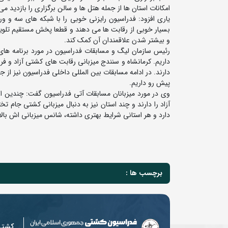
امکانات استان ها از جمله هتل ها و سالن برگزاری را بازدید م
یاری افزود: فدراسیون رایزنی خوبی را با شبکه های سه و
بسیار خوبی از رقابت ها می دهند و قطعا پخش مستقیم تلو
و بیشتر شدن علاقمندان آن کمک کند.
داریم. کرمانشاه و سنندج میزبانی رقابت های کشتی آزاد و فرن
دارند. در ادامه مسابقات بین المللی داخلی فدراسیون نیز از
پیش رو داریم.
وی در مورد میزبانان مسابقات آتی فدراسیون گفت: چندین اس
آزاد را دارند و چند استان نیز به دنبال میزبانی کشتی جام 
دارد و هر استانی شرایط بهتری داشته، شانس میزبانی اش بالا
برچسب ها :
کشت