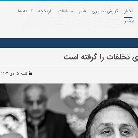
اخبار
گزارش تصویری
فیلم
مسابقات
تاریخچه
کمیته ها
بیشتر...
 تخلفات را گرفته است
شنبه ۱۵ دی ۱۴۰۳