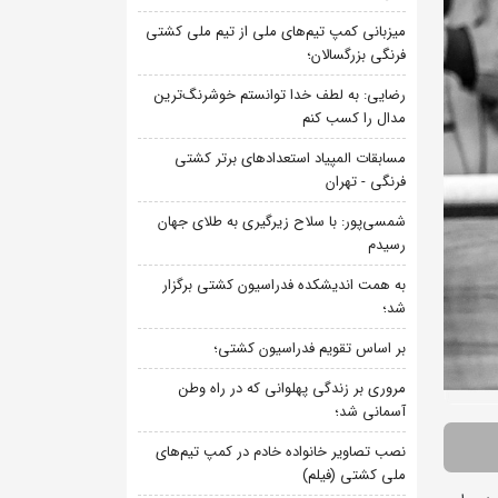
میزبانی کمپ تیم‌های ملی از تیم ملی کشتی
فرنگی بزرگسالان؛
رضایی: به لطف خدا توانستم خوشرنگ‌ترین
مدال را کسب کنم
مسابقات المپیاد استعدادهای برتر کشتی
فرنگی - تهران
شمسی‌پور: با سلاح زیرگیری به طلای جهان
رسیدم
به همت اندیشکده فدراسیون کشتی برگزار
شد؛
بر اساس تقویم فدراسیون کشتی؛
مروری بر زندگی پهلوانی که در راه وطن
آسمانی شد؛
نصب تصاویر خانواده خادم در کمپ تیم‌های
ملی کشتی (فیلم)