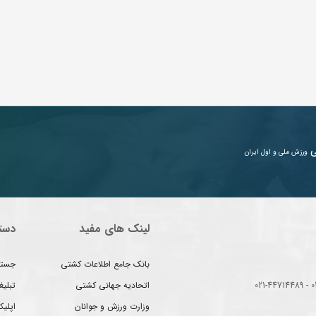
ی
ورزش ملی و اول ایران
لینک های مفید
دست
بانک جامع اطلاعات کشتی
جستج
اتحادیه جهانی کشتی
تبلی
وزارت ورزش و جوانان
اپلیک