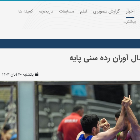
اخبار
گزارش تصویری
فیلم
مسابقات
تاریخچه
کمیته ها
بیشتر...
دال آوران رده سنی پایه
یکشنبه ۲۰ آبان ۱۴۰۳