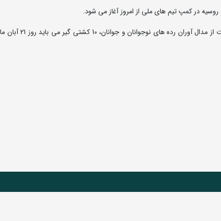
وسیه در کمپ تیم های ملی از امروز آغاز می شود.
به گزارش روابط عمومی فدراسیون کشتی، در خصوص حمایت از مدال آورا