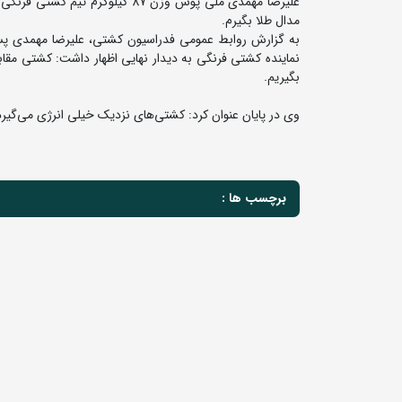
علیرضا مهمدی ملی پوش وزن 87 کیلو
مدال طلا بگیرم.
به گزارش روابط عمومی فدراسیون کشتی، علیرضا مهمدی پس ا
نماینده کشتی فرنگی به دیدار نهایی اظهار داشت: کشتی مقابل
بگیریم.
وی در پایان عنوان کرد: کشتی‌های نزدیک خیلی انرژی می‌گیرد و
برچسب ها :