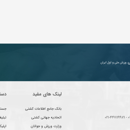
ی
ورزش ملی و اول ایران
لینک های مفید
دست
بانک جامع اطلاعات کشتی
جستج
اتحادیه جهانی کشتی
تبلی
وزارت ورزش و جوانان
اپلیک