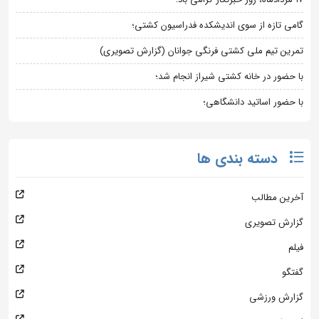
گامی تازه از سوی اندیشکده فدراسیون کشتی؛
تمرین تیم ملی کشتی فرنگی جوانان (گزارش تصویری)
با حضور در خانه کشتی شیراز انجام شد؛
با حضور اساتید دانشگاهی؛
دسته بندی ها
آخرین مطالب
گزارش تصویری
فیلم
گفتگو
گزارش ورزشی