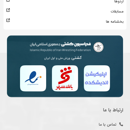
اردوها
مسابقات
بخشنامه ها
کشتی
ورزش ملی و اول ایران
ارتباط با ما
تماس با ما