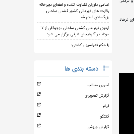
و فرنگی
اسامی داوران قضاوت کننده و اعضای دبیرخانه
رقابت های قهرمانی کشور کشتی ساحلی
بزرگسالان اعلام شد
اول) با اجرای فرهاد
اردوی تیم ملی کشتی ساحلی نوجوانان از 17
مرداد در آذربایجان شرقی برگزار می شود
با حکم فدراسیون کشتی؛
دسته بندی ها
آخرین مطالب
گزارش تصویری
فیلم
گفتگو
گزارش ورزشی