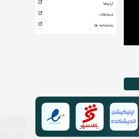
اردوها
مسابقات
بخشنامه ها