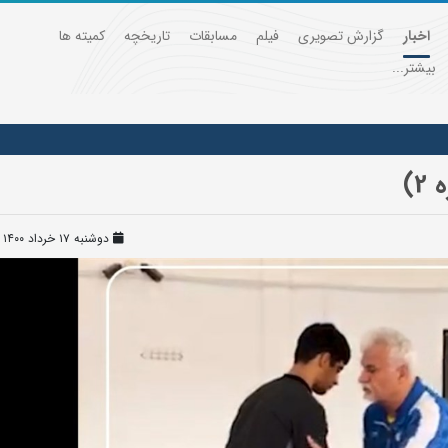
اخبار
گزارش تصویری
فیلم
مسابقات
تاریخچه
کمیته ها
بیشتر...
)
دوشنبه ۱۷ خرداد ۱۴۰۰