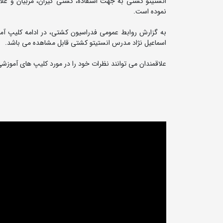
انستیتو کشتی به جهت استفاده، کشتی گیران، مربیان و عل
نموده است.
اسماعیل نژاد مدرس انستیتو کشتی قابل مشاهده می باشد.
علاقمندان می توانند نظرات خود را در مورد کلیپ های آموزشی