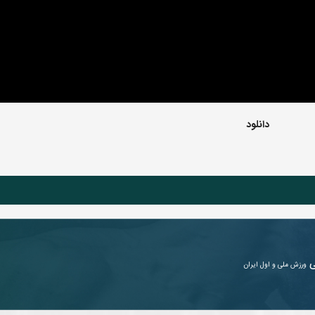
دانلود
ی
ورزش ملی و اول ایران