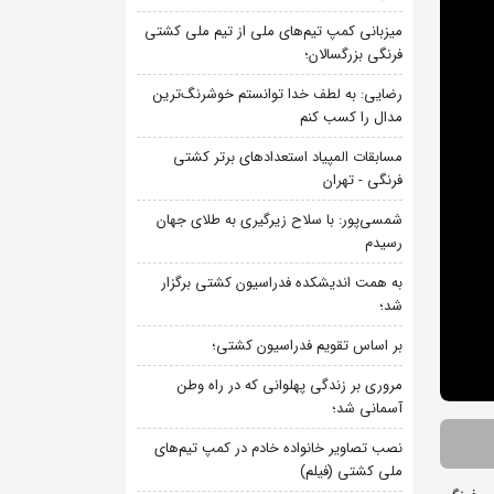
میزبانی کمپ تیم‌های ملی از تیم ملی کشتی
فرنگی بزرگسالان؛
رضایی: به لطف خدا توانستم خوشرنگ‌ترین
مدال را کسب کنم
مسابقات المپیاد استعدادهای برتر کشتی
فرنگی - تهران
شمسی‌پور: با سلاح زیرگیری به طلای جهان
رسیدم
به همت اندیشکده فدراسیون کشتی برگزار
شد؛
بر اساس تقویم فدراسیون کشتی؛
مروری بر زندگی پهلوانی که در راه وطن
آسمانی شد؛
نصب تصاویر خانواده خادم در کمپ تیم‌های
ملی کشتی (فیلم)