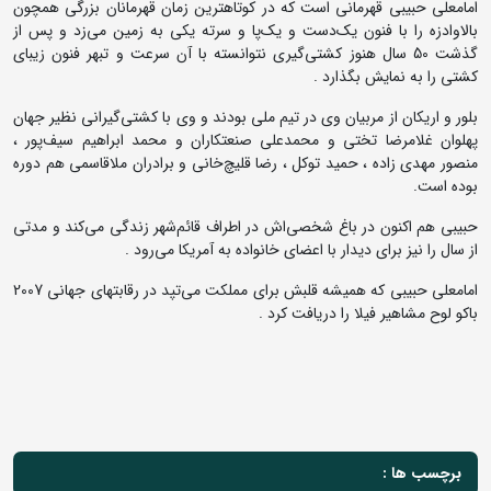
امامعلی حبیبی قهرمانی است که در کوتاهترین زمان قهرمانان بزرگی همچون
بالاوادزه را با فنون یک‌دست و یک‌پا و سرته یکی به زمین می‌زد و پس از
گذشت 50 سال هنوز کشتی‌گیری نتوانسته با آن سرعت و تبهر فنون زیبای
کشتی را به نمایش بگذارد .
بلور و اریکان از مربیان وی در تیم ملی بودند و وی با کشتی‌گیرانی نظیر جهان
پهلوان غلامرضا تختی و محمدعلی صنعتکاران و محمد ابراهیم سیف‌پور ،
منصور مهدی زاده ، حمید توکل ، رضا قلیچ‌خانی و برادران ملاقاسمی هم دوره
بوده است.
حبیبی هم اکنون در باغ شخصی‌اش در اطراف قائم‌شهر زندگی می‌کند و مدتی
از سال را نیز برای دیدار با اعضای خانواده به آمریکا می‌رود .
امامعلی حبیبی که همیشه قلبش برای مملکت می‌تپد در رقابتهای جهانی 2007
باکو لوح مشاهیر فیلا را دریافت کرد .
برچسب ها :