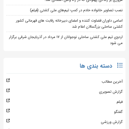
نصب تصاویر خانواده خادم در کمپ تیم‌های ملی کشتی (فیلم)
اسامی داوران قضاوت کننده و اعضای دبیرخانه رقابت های قهرمانی کشور
کشتی ساحلی بزرگسالان اعلام شد
اردوی تیم ملی کشتی ساحلی نوجوانان از 17 مرداد در آذربایجان شرقی برگزار
می شود
دسته بندی ها
آخرین مطالب
گزارش تصویری
فیلم
گفتگو
گزارش ورزشی