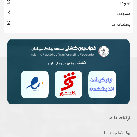
اردوها
مسابقات
بخشنامه ها
کشتی
ورزش ملی و اول ایران
ارتباط با ما
تماس با ما