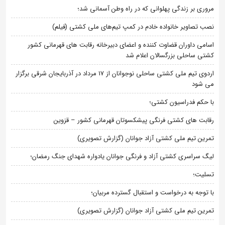
مروری بر زندگی پهلوانی که در راه وطن آسمانی شد؛
نصب تصاویر خانواده خادم در کمپ تیم‌های ملی کشتی (فیلم)
اسامی داوران قضاوت کننده و اعضای دبیرخانه رقابت های قهرمانی کشور
کشتی ساحلی بزرگسالان اعلام شد
اردوی تیم ملی کشتی ساحلی نوجوانان از 17 مرداد در آذربایجان شرقی برگزار
می شود
با حکم فدراسیون کشتی؛
رقابت های کشتی فرنگی پیشکسوتان قهرمانی کشور – قزوین
تمرین تیم ملی کشتی آزاد جوانان (گزارش تصویری)
لیگ سراسری کشتی آزاد و فرنگی جوانان یادواره شهدای جنگ رمضان؛
تسلیت؛
با توجه به درخواست و استقبال گسترده مربیان؛
تمرین تیم ملی کشتی آزاد جوانان (گزارش تصویری)