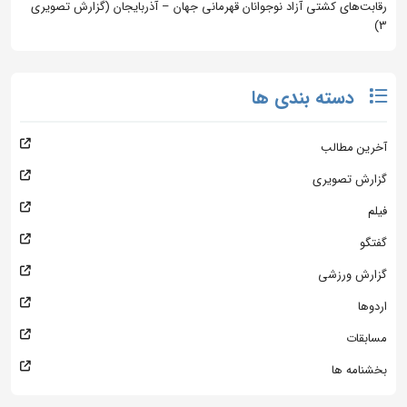
رقابت‌های کشتی آزاد نوجوانان قهرمانی جهان – آذربایجان (گزارش تصویری
3)
دسته بندی ها
آخرین مطالب
گزارش تصویری
فیلم
گفتگو
گزارش ورزشی
اردوها
مسابقات
بخشنامه ها