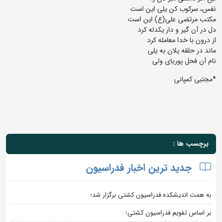
نفس، سرکوب کن یلی این است
مکتب مرتضی علی(ع) این است
دل در آن گیر و دار یکدله کرد
از درون با خدا معامله کرد
ماند در حلقه یلان به یلی
نام آن فحل پوریای ولی
*مجتبی کمپانی
برچسب ها :
جدید ترین اخبار فدراسیون
به همت اندیشکده فدراسیون کشتی برگزار شد؛
بر اساس تقویم فدراسیون کشتی؛