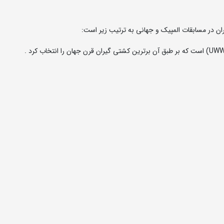
ان در مسابقات المپیک و جهانی به ترتیب زیر است: