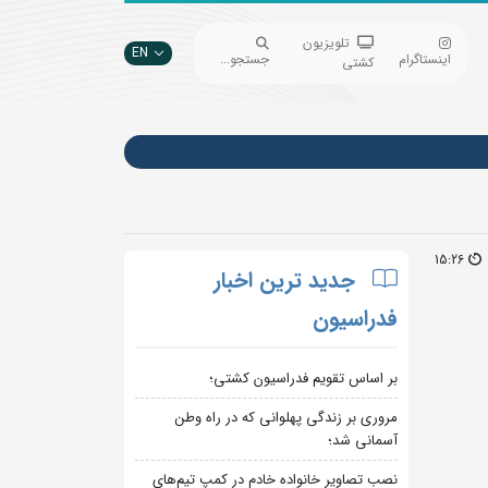
تلویزیون
EN
اینستاگرام
جستجو...
کشتی
15:26
جدید ترین اخبار
فدراسیون
بر اساس تقویم فدراسیون کشتی؛
مروری بر زندگی پهلوانی که در راه وطن
آسمانی شد؛
نصب تصاویر خانواده خادم در کمپ تیم‌های