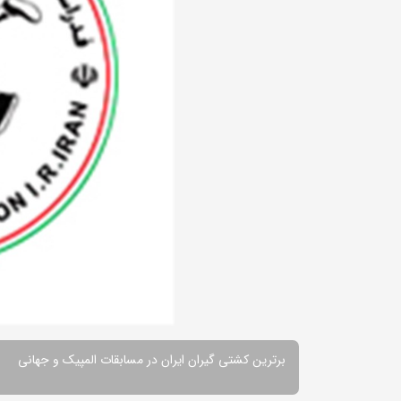
برترین کشتی گیران ایران در مسابقات المپیک و جهانی