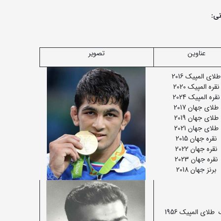
نی:
عناوین
تصویر
طلای المپیک 2016
نقره المپیک 2020
نقره المپیک 2024
طلای جهان 2017
طلای جهان 2019
طلای جهان 2021
نقره جهان 2015
نقره جهان 2022
نقره جهان 2023
برنز جهان 2018
طلای المپیک 1956