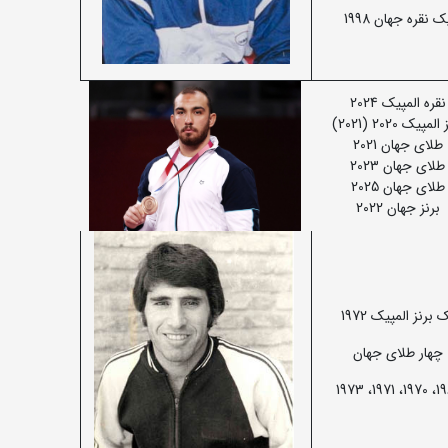
ک نقره جهان 1998
نقره المپیک 2024
لمپیک 2020 (2021)
طلای جهان 2021
طلای جهان 2023
طلای جهان 2025
برنز جهان 2022
 برنز المپیک 1972
چهار طلای جهان
1969، 1970