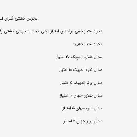
برترین کشتی گیران ایر
نحوه امتیاز دهی براساس امتیاز دهی اتحادیه جهانی کشتی (UWW) است که بر طبق آن برترین کشتی گیران قرن جهان را انتخاب کرد .
نحوه امتیاز دهی:
مدال طلای المپیک 20 امتیاز
مدال نقره المپیک 10 امتیاز
مدال برنز المپیک 5 امتیاز
مدال طلای جهان 10 امتیاز
مدال نقره جهان 5 امتیاز
مدال برنز جهان 2 امتیاز