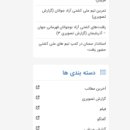
مربیان؛
تمرین تیم ملی کشتی آزاد جوانان (گزارش
تصویری)
رقابت‌های کشتی آزاد نوجوانان قهرمانی جهان
– آذربایجان (گزارش تصویری 3)
استاندار سمنان در کمپ تیم های ملی کشتی
حضور یافت؛
دسته بندی ها
آخرین مطالب
گزارش تصویری
فیلم
گفتگو
گزارش ورزشی