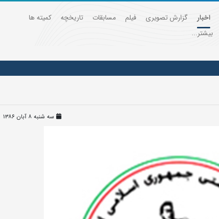
اخبار
گزارش تصویری
فیلم
مسابقات
تاریخچه
کمیته ها
بیشتر...
سه شنبه ۸ آبان ۱۳۸۶