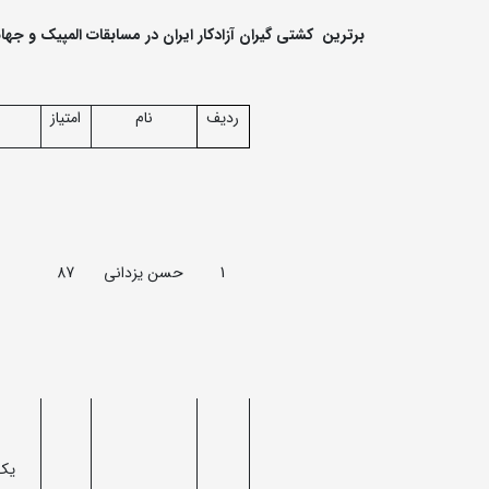
برترین کشتی گیران آزادکار ایران در مسابقات المپیک و جها
ردیف
نام
امتیاز
1
حسن یزدانی
87
یک 