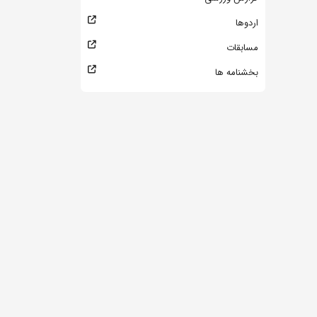
اردوها
مسابقات
بخشنامه ها