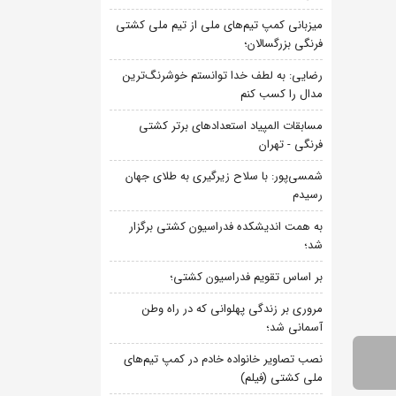
میزبانی کمپ تیم‌های ملی از تیم ملی کشتی
فرنگی بزرگسالان؛
رضایی: به لطف خدا توانستم خوشرنگ‌ترین
مدال را کسب کنم
مسابقات المپیاد استعدادهای برتر کشتی
فرنگی - تهران
شمسی‌پور: با سلاح زیرگیری به طلای جهان
رسیدم
به همت اندیشکده فدراسیون کشتی برگزار
شد؛
بر اساس تقویم فدراسیون کشتی؛
مروری بر زندگی پهلوانی که در راه وطن
آسمانی شد؛
نصب تصاویر خانواده خادم در کمپ تیم‌های
ملی کشتی (فیلم)