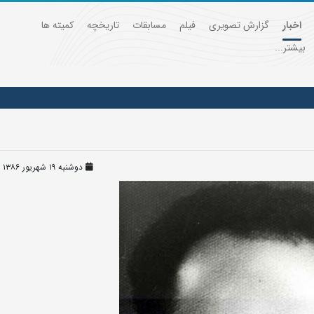
اخبار
گزارش تصویری
فیلم
مسابقات
تاریخچه
کمیته ها
بیشتر...
دوشنبه ۱۹ شهریور ۱۳۸۶