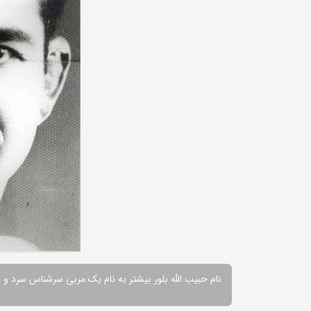
نام حبیب الله بلور بیشتر به نام یک مربی سرشناس سرد و 