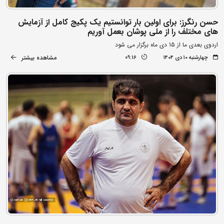
حسن رنگرز: برای اولین بار توانستیم یک پکیج کامل از آزمایش
های مختلف را از ملی پوشان بعمل آوریم
اردوی بعدی ما از 15 دی ماه برگزار می شود
مشاهده بیشتر
چهارشنبه ۱۰ دی ۱۴۰۴
09:16