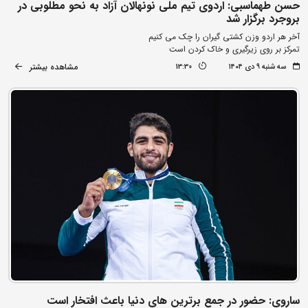
حسن طهماسبی: اردوی تیم ملی نونهالان آزاد به نحو مطلوبی در
بروجرد برگزار شد
آخر هر اردو وزن کشتی گیران را چک می کنیم
تمرکز بر روی زیرگیری و خاک کردن است
مشاهده بیشتر
سه شنبه ۹ دی ۱۴۰۴
13:30
ساروی: حضور در جمع برترین های دنیا باعث افتخار است