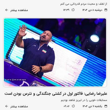
از لطف و محبت مردم قدردانی می کنم
مشاهده بیشتر
دوشنبه ۸ دی ۱۴۰۴
14:39
علیرضا رضایی: فاکتور اول در کشتی جنگندگی و نترس بودن است
مسابقات خوبی را در تبریز شاهد بودیم
مشاهده بیشتر
یکشنبه ۷ دی ۱۴۰۴
09:06