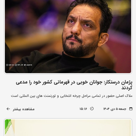
پژمان درستکار: جوانان خوبی در قهرمانی کشور خود را مدعی
کردند
ملاک اصلی حضور در تمامی مراحل چرخه انتخابی و تورنمنت های بین المللی است
مشاهده بیشتر
جمعه ۵ دی ۱۴۰۴
15:16