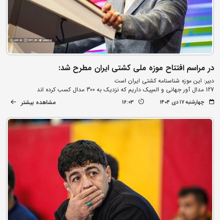
در مراسم افتتاح موزه ملی کشتی ایران مطرح شد:
دبیر: این موزه شناسنامه کشتی ایران است
127 مدال آور جهانی و المپیک داریم که نزدیک به 300 مدال کسب کرده اند
مشاهده بیشتر
چهارشنبه ۱۷ دی ۱۴۰۴
16:03