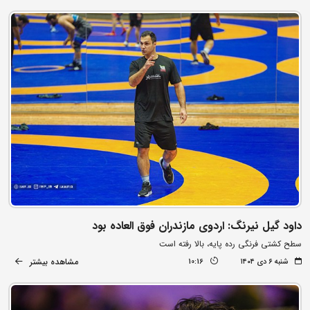
داود گیل نیرنگ: اردوی مازندران فوق العاده بود
سطح کشتی فرنگی رده پایه، بالا رفته است
مشاهده بیشتر
شنبه ۶ دی ۱۴۰۴
10:16