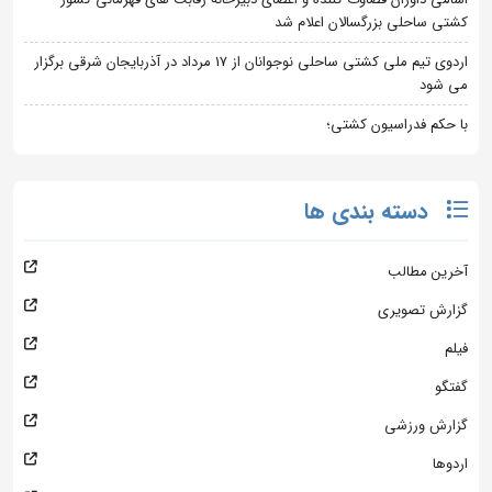
کشتی ساحلی بزرگسالان اعلام شد
اردوی تیم ملی کشتی ساحلی نوجوانان از 17 مرداد در آذربایجان شرقی برگزار
می شود
با حکم فدراسیون کشتی؛
دسته بندی ها
آخرین مطالب
گزارش تصویری
فیلم
گفتگو
گزارش ورزشی
اردوها