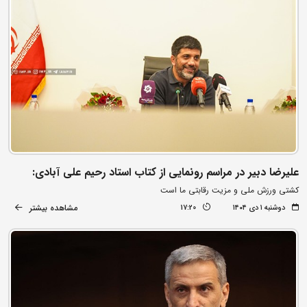
علیرضا دبیر در مراسم رونمایی از کتاب استاد رحیم علی آبادی:
کشتی ورزش ملی و مزیت رقابتی ما است
مشاهده بیشتر
دوشنبه ۱ دی ۱۴۰۴
17:20