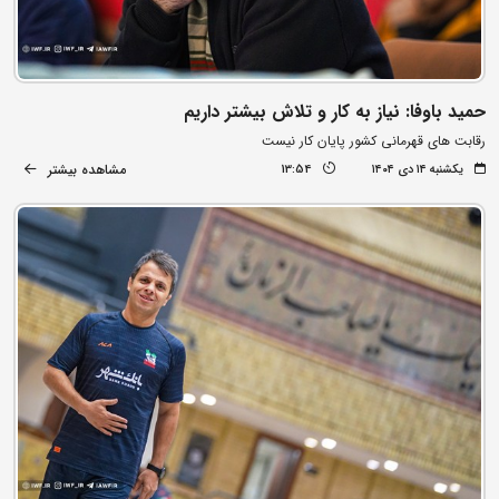
حمید باوفا: نیاز به کار و تلاش بیشتر داریم
رقابت های قهرمانی کشور پایان کار نیست
مشاهده بیشتر
یکشنبه ۱۴ دی ۱۴۰۴
13:54