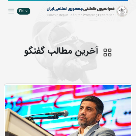
EN
آخرین مطالب گفتگو