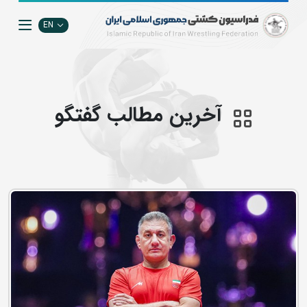
EN
آخرین مطالب گفتگو