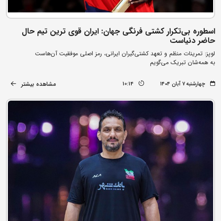
اسطوره بی‌تکرار کشتی فرنگی جهان: ایران قوی ترین تیم حال
حاضر دنیاست
لوپز: تمرینات منظم و تعهد کشتی‌گیران ایرانی، رمز اصلی موفقیت آن‌هاست
به همه‌شان تبریک می‌گویم
مشاهده بیشتر
چهارشنبه ۷ آبان ۱۴۰۴
10:14