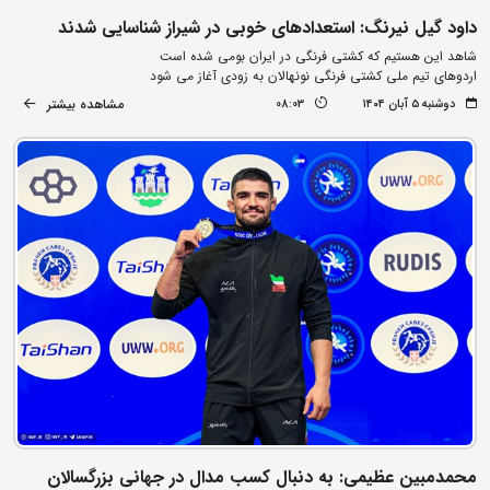
داود گیل نیرنگ: استعدادهای خوبی در شیراز شناسایی شدند
شاهد این هستیم که کشتی فرنگی در ایران بومی شده است
اردوهای تیم ملی کشتی فرنگی نونهالان به زودی آغاز می شود
مشاهده بیشتر
دوشنبه ۵ آبان ۱۴۰۴
08:03
محمدمبین عظیمی: به دنبال کسب مدال در جهانی بزرگسالان