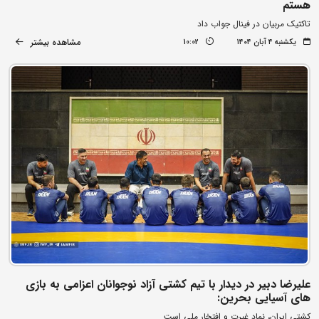
هستم
تاکتیک مربیان در فینال جواب داد
مشاهده بیشتر
یکشنبه ۴ آبان ۱۴۰۴
10:02
علیرضا دبیر در دیدار با تیم کشتی آزاد نوجوانان اعزامی به بازی
های آسیایی بحرین:
کشتی ایران، نماد غیرت و افتخار ملی است