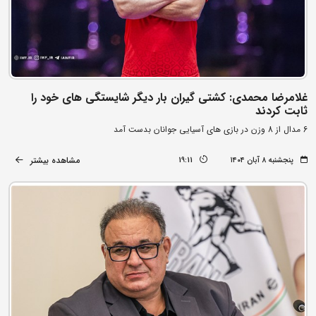
غلامرضا محمدی: کشتی گیران بار دیگر شایستگی های خود را
ثابت کردند
6 مدال از 8 وزن در بازی های آسیایی جوانان بدست آمد
مشاهده بیشتر
پنجشنبه ۸ آبان ۱۴۰۴
19:11