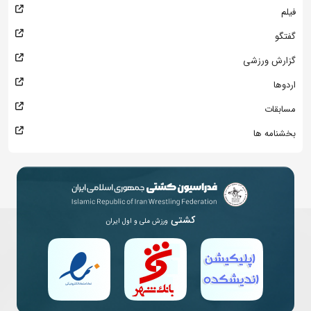
فیلم
گفتگو
گزارش ورزشی
اردوها
مسابقات
بخشنامه ها
کشتی
ورزش ملی و اول ایران