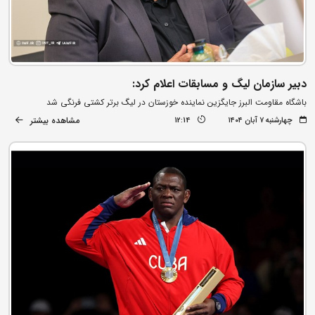
دبیر سازمان لیگ و مسابقات اعلام کرد:
باشگاه مقاومت البرز جایگزین نماینده خوزستان در لیگ برتر کشتی فرنگی شد
مشاهده بیشتر
چهارشنبه ۷ آبان ۱۴۰۴
12:14