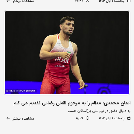
مشاهده بیشتر
پنجشنبه ۱ آبان ۱۴۰۴
20:40
ایمان محمدی: مدالم را به مرحوم لقمان رضایی تقدیم می کنم
به دنبال حضور در تیم ملی بزرگسالان هستم
مشاهده بیشتر
پنجشنبه ۱ آبان ۱۴۰۴
18:09