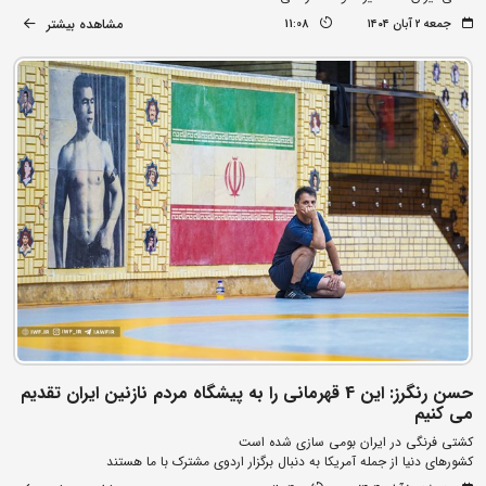
مشاهده بیشتر
جمعه ۲ آبان ۱۴۰۴
11:08
حسن رنگرز: این 4 قهرمانی را به پیشگاه مردم نازنین ایران تقدیم
می کنیم
کشتی فرنگی در ایران بومی سازی شده است
کشورهای دنیا از جمله آمریکا به دنبال برگزار اردوی مشترک با ما هستند