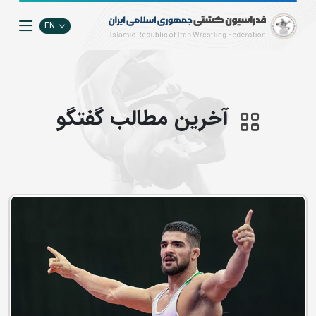
EN
آخرین مطالب گفتگو