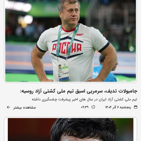
جامبولات تدیف، سرمربی اسبق تیم ملی کشتی آزاد روسیه:
تیم ملی کشتی آزاد ایران در سال های اخیر پیشرفت چشمگیری داشته
مشاهده بیشتر
پنجشنبه ۶ آذر ۱۴۰۴
09:39