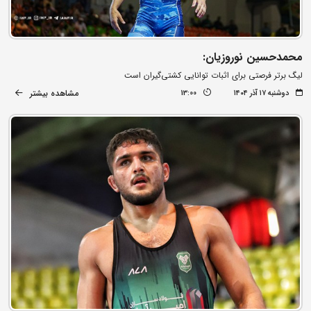
محمدحسین نوروزیان:
لیگ برتر فرصتی برای اثبات توانایی کشتی‌گیران است
مشاهده بیشتر
دوشنبه ۱۷ آذر ۱۴۰۴
13:00