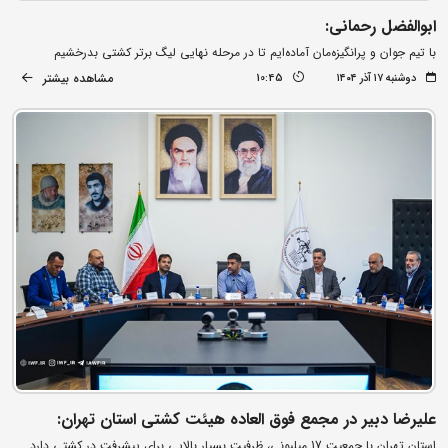
ابوالفضل رحمانی:
با تیم جوان و پرانگیزه‌مان آماده‌ایم تا در مرحله نهایی لیگ برتر کشتی بدرخشیم
مشاهده بیشتر
دوشنبه ۱۷ آذر ۱۴۰۴
10:45
علیرضا دبیر در مجمع فوق العاده هیئت کشتی استان تهران:
استان تهران با جمعیت 17 میلیونی، ظرفیت بسیار بالایی برای پیشرفت در کشتی دارد