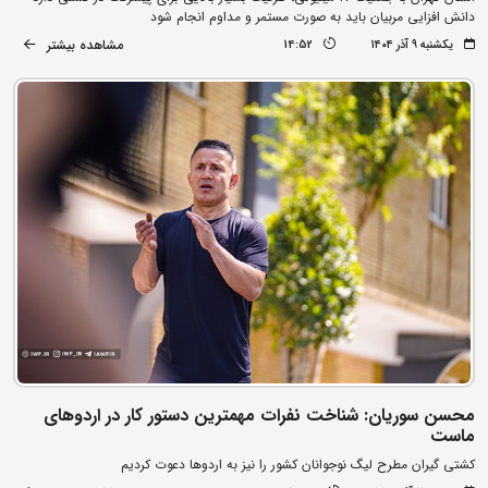
دانش افزایی مربیان باید به صورت مستمر و مداوم انجام شود
مشاهده بیشتر
یکشنبه ۹ آذر ۱۴۰۴
14:52
محسن سوریان: شناخت نفرات مهمترین دستور کار در اردوهای
ماست
کشتی گیران مطرح لیگ نوجوانان کشور را نیز به اردوها دعوت کردیم