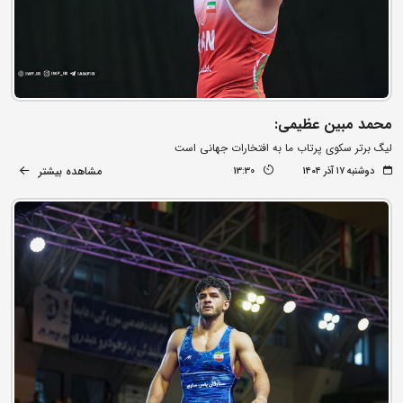
محمد مبین عظیمی:
لیگ برتر سکوی پرتاب ما به افتخارات جهانی است
مشاهده بیشتر
دوشنبه ۱۷ آذر ۱۴۰۴
13:30