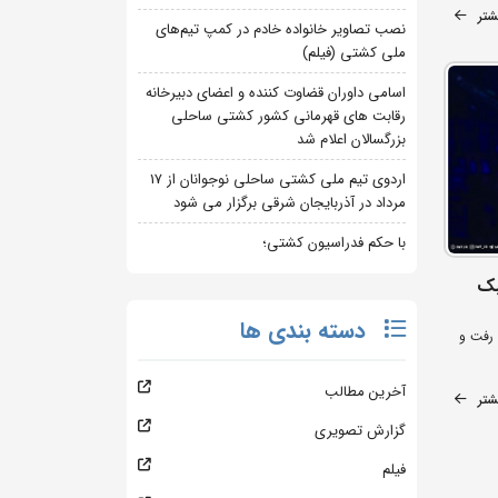
شتر
نصب تصاویر خانواده خادم در کمپ تیم‌های
ملی کشتی (فیلم)
اسامی داوران قضاوت کننده و اعضای دبیرخانه
رقابت های قهرمانی کشور کشتی ساحلی
بزرگسالان اعلام شد
اردوی تیم ملی کشتی ساحلی نوجوانان از 17
مرداد در آذربایجان شرقی برگزار می شود
با حکم فدراسیون کشتی؛
بک
دسته بندی ها
 رفت و
آخرین مطالب
شتر
گزارش تصویری
فیلم