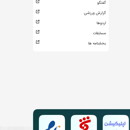
گفتگو
گزارش ورزشی
اردوها
مسابقات
بخشنامه ها