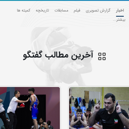
اخبار
گزارش تصویری
فیلم
مسابقات
تاریخچه
کمیته ها
بیشتر...
آخرین مطالب گفتگو