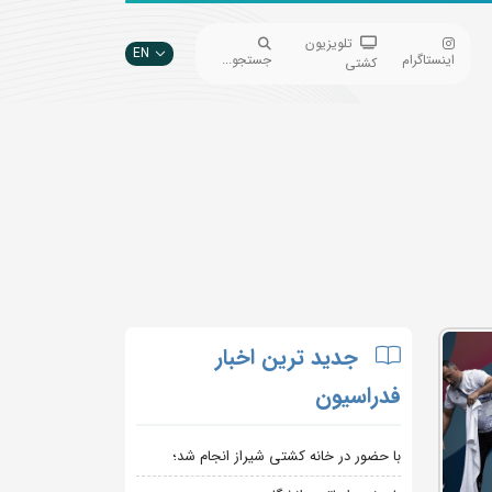
تلویزیون
EN
اینستاگرام
جستجو...
کشتی
جدید ترین اخبار
فدراسیون
با حضور در خانه کشتی شیراز انجام شد؛