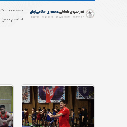
صفحه نخست
استعلام مجوز