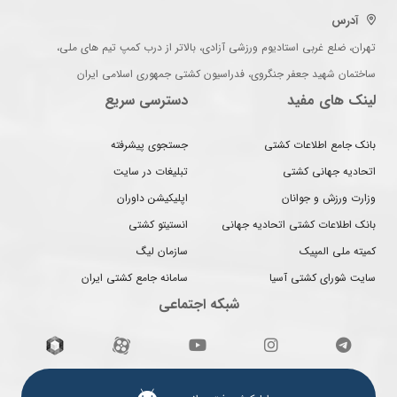
آدرس
تهران، ضلع غربی استادیوم ورزشی آزادی، بالاتر از درب کمپ تیم های ملی،
ساختمان شهید جعفر جنگروی، فدراسیون کشتی جمهوری اسلامی ایران
لینک های مفید
دسترسی سریع
بانک جامع اطلاعات کشتی
جستجوی پیشرفته
اتحادیه جهانی کشتی
تبلیغات در سایت
وزارت ورزش و جوانان
اپلیکیشن داوران
بانک اطلاعات کشتی اتحادیه جهانی
انستیتو کشتی
کمیته ملی المپیک
سازمان لیگ
سایت شورای کشتی آسیا
سامانه جامع کشتی ایران
شبکه اجتماعی