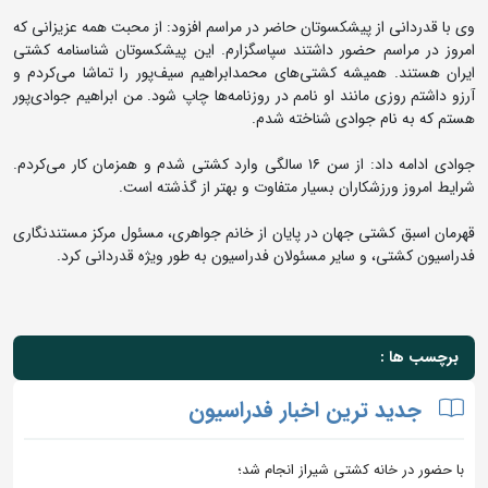
وی با قدردانی از پیشکسوتان حاضر در مراسم افزود: از محبت همه عزیزانی که
امروز در مراسم حضور داشتند سپاسگزارم. این پیشکسوتان شناسنامه کشتی
ایران هستند. همیشه کشتی‌های محمدابراهیم سیف‌پور را تماشا می‌کردم و
آرزو داشتم روزی مانند او نامم در روزنامه‌ها چاپ شود. من ابراهیم جوادی‌پور
هستم که به نام جوادی شناخته شدم.
جوادی ادامه داد: از سن ۱۶ سالگی وارد کشتی شدم و همزمان کار می‌کردم.
شرایط امروز ورزشکاران بسیار متفاوت و بهتر از گذشته است.
قهرمان اسبق کشتی جهان در پایان از خانم جواهری، مسئول مرکز مستندنگاری
فدراسیون کشتی، و سایر مسئولان فدراسیون به طور ویژه قدردانی کرد.
برچسب ها :
جدید ترین اخبار فدراسیون
با حضور در خانه کشتی شیراز انجام شد؛