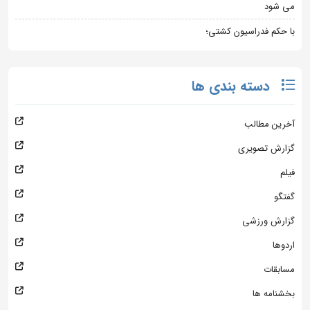
می شود
با حکم فدراسیون کشتی؛
دسته بندی ها
آخرین مطالب
گزارش تصویری
فیلم
گفتگو
گزارش ورزشی
اردوها
مسابقات
بخشنامه ها