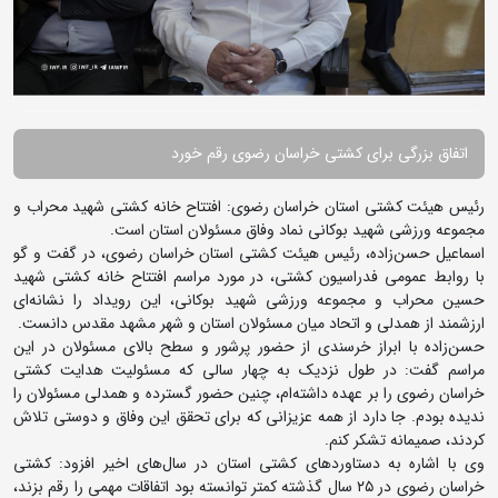
اتفاق بزرگی برای کشتی خراسان رضوی رقم خورد
رئیس هیئت کشتی استان خراسان رضوی: افتتاح خانه کشتی شهید محراب و
مجموعه ورزشی شهید بوکانی نماد وفاق مسئولان استان است.
اسماعیل حسن‌زاده، رئیس هیئت کشتی استان خراسان رضوی، در گفت و گو
با روابط عمومی فدراسیون کشتی، در مورد مراسم افتتاح خانه کشتی شهید
حسین محراب و مجموعه ورزشی شهید بوکانی، این رویداد را نشانه‌ای
ارزشمند از همدلی و اتحاد میان مسئولان استان و شهر مشهد مقدس دانست.
حسن‌زاده با ابراز خرسندی از حضور پرشور و سطح بالای مسئولان در این
مراسم گفت: در طول نزدیک به چهار سالی که مسئولیت هدایت کشتی
خراسان رضوی را بر عهده داشته‌ام، چنین حضور گسترده و همدلی مسئولان را
ندیده بودم. جا دارد از همه عزیزانی که برای تحقق این وفاق و دوستی تلاش
کردند، صمیمانه تشکر کنم.
وی با اشاره به دستاوردهای کشتی استان در سال‌های اخیر افزود: کشتی
خراسان رضوی در ۲۵ سال گذشته کمتر توانسته بود اتفاقات مهمی را رقم بزند،