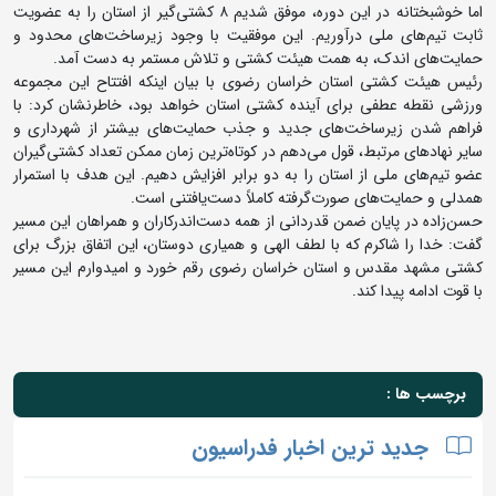
اما خوشبختانه در این دوره، موفق شدیم ۸ کشتی‌گیر از استان را به عضویت
ثابت تیم‌های ملی درآوریم. این موفقیت با وجود زیرساخت‌های محدود و
حمایت‌های اندک، به همت هیئت کشتی و تلاش مستمر به دست آمد.
رئیس هیئت کشتی استان خراسان رضوی با بیان اینکه افتتاح این مجموعه
ورزشی نقطه عطفی برای آینده کشتی استان خواهد بود، خاطرنشان کرد: با
فراهم شدن زیرساخت‌های جدید و جذب حمایت‌های بیشتر از شهرداری و
سایر نهادهای مرتبط، قول می‌دهم در کوتاه‌ترین زمان ممکن تعداد کشتی‌گیران
عضو تیم‌های ملی از استان را به دو برابر افزایش دهیم. این هدف با استمرار
همدلی و حمایت‌های صورت‌گرفته کاملاً دست‌یافتنی است.
حسن‌زاده در پایان ضمن قدردانی از همه دست‌اندرکاران و همراهان این مسیر
گفت: خدا را شاکرم که با لطف الهی و همیاری دوستان، این اتفاق بزرگ برای
کشتی مشهد مقدس و استان خراسان رضوی رقم خورد و امیدوارم این مسیر
با قوت ادامه پیدا کند.
برچسب ها :
جدید ترین اخبار فدراسیون