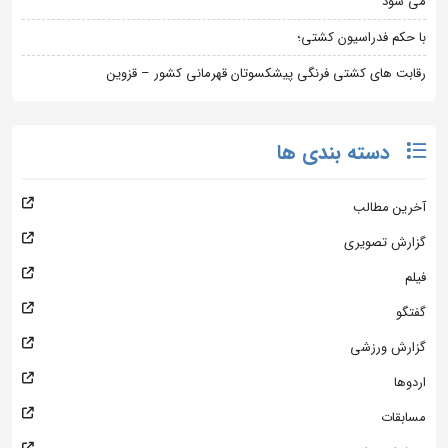
می شود
با حکم فدراسیون کشتی؛
رقابت های کشتی فرنگی پیشکسوتان قهرمانی کشور – قزوین
دسته بندی ها
آخرین مطالب
گزارش تصویری
فیلم
گفتگو
گزارش ورزشی
اردوها
مسابقات