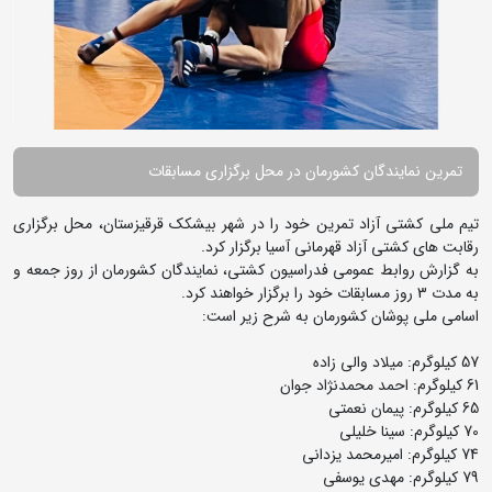
تمرین نمایندگان کشورمان در محل برگزاری مسابقات
تیم ملی کشتی آزاد تمرین خود را در شهر بیشکک قرقیزستان، محل برگزاری
رقابت های کشتی آزاد قهرمانی آسیا برگزار کرد.
به گزارش روابط عمومی فدراسیون کشتی، نمایندگان کشورمان از روز جمعه و
به مدت 3 روز مسابقات خود را برگزار خواهند کرد.
اسامی ملی پوشان کشورمان به شرح زیر است:
57 کیلوگرم: میلاد والی زاده
61 کیلوگرم: احمد محمدنژاد جوان
65 کیلوگرم: پیمان نعمتی
70 کیلوگرم: سینا خلیلی
74 کیلوگرم: امیرمحمد یزدانی
79 کیلوگرم: مهدی یوسفی