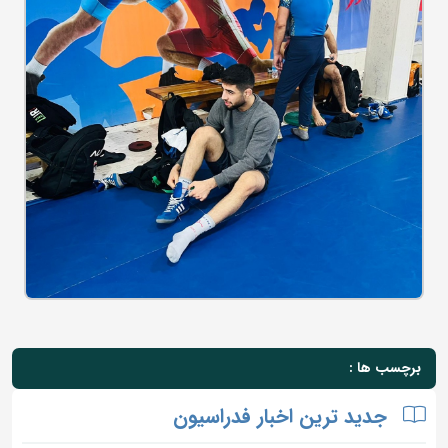
برچسب ها :
جدید ترین اخبار فدراسیون