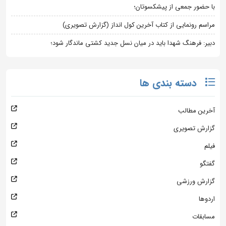
با حضور جمعی از پیشکسوتان؛
مراسم رونمایی از کتاب آخرین کول انداز (گزارش تصویری)
دبیر: فرهنگ شهدا باید در میان نسل جدید کشتی ماندگار شود؛
دسته بندی ها
آخرین مطالب
گزارش تصویری
فیلم
گفتگو
گزارش ورزشی
اردوها
مسابقات