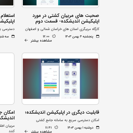
صحبت های مربیان کشتی در مورد
استعلام
اپلیکیشن اندیشکده- قسمت دوم
اپلیکیش
کارگاه مربیگری استان های خراسان شمالی و اصفهان
دسترسی به
پنجشنبه ۴ بهمن ۱۴۰۳
12:00
سه شنبه ۲ بهمن 
مشاهده بیشتر
قابلیت دیگری در اپلیکیشن اندیشکده؛
امکان ج
اندیشک
امکان دسترسی سریع به سامانه جامع کشتی
مربیان اطل
دوشنبه ۱ بهمن ۱۴۰۳
11:41
کنند
مشاهده بیشتر