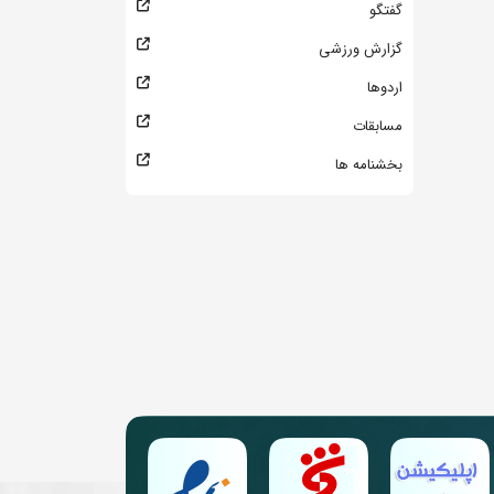
گفتگو
گزارش ورزشی
اردوها
مسابقات
بخشنامه ها