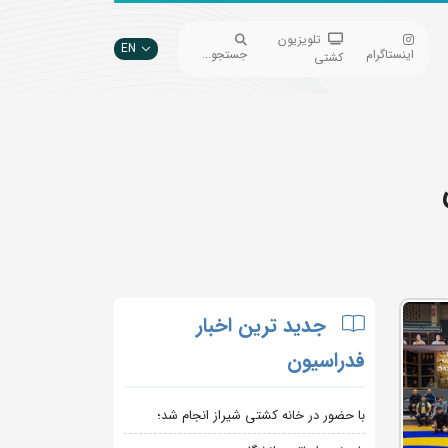
تلویزیون
EN
اینستاگرام
جستجو...
کشتی
جدید ترین اخبار
فدراسیون
با حضور در خانه کشتی شیراز انجام شد؛