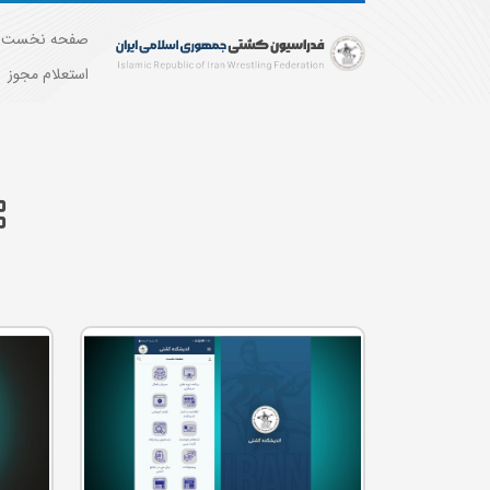
صفحه نخست
استعلام مجوز