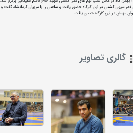
راسیون کشتی در این کارگاه حضور یافت و ساعتی را با مربیان کرمانشاه گفت و گ
ان مهمان در این کارگاه حضور یافت.
گالری تصاویر