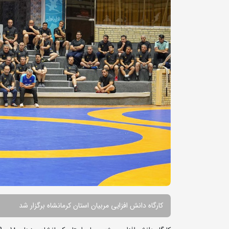
کارگاه دانش افزایی مربیان استان کرمانشاه برگزار شد