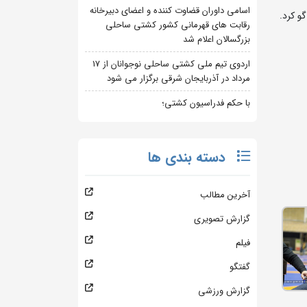
اسامی داوران قضاوت کننده و اعضای دبیرخانه
و کرد.
رقابت های قهرمانی کشور کشتی ساحلی
بزرگسالان اعلام شد
اردوی تیم ملی کشتی ساحلی نوجوانان از 17
مرداد در آذربایجان شرقی برگزار می شود
با حکم فدراسیون کشتی؛
دسته بندی ها
آخرین مطالب
گزارش تصویری
فیلم
گفتگو
گزارش ورزشی