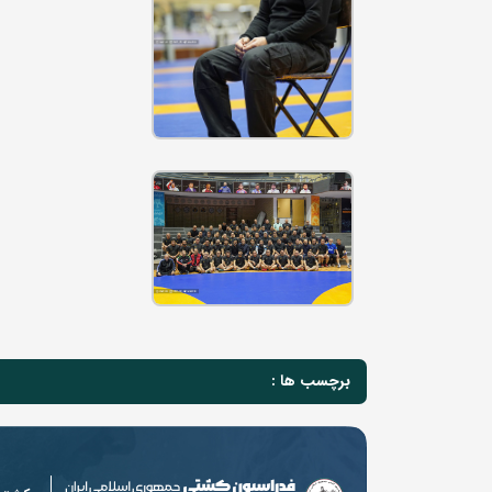
برچسب ها :