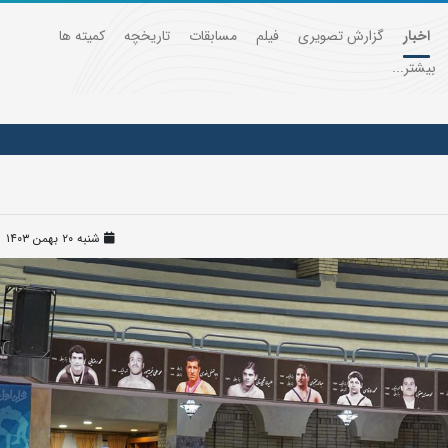
اخبار
گزارش تصویری
فیلم
مسابقات
تاریخچه
کمیته ها
بیشتر...
شنبه ۲۰ بهمن ۱۴۰۳