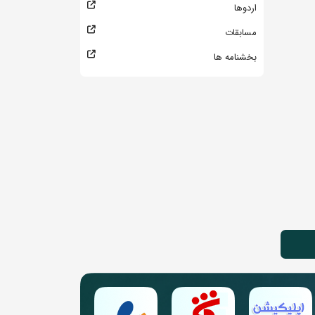
اردوها
مسابقات
بخشنامه ها