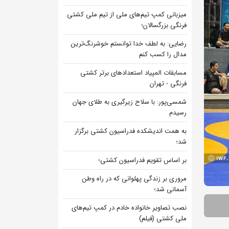
میزبانی کمپ تیم‌های ملی از تیم ملی کشتی
فرنگی بزرگسالان؛
رضایی: به لطف خدا توانستم خوشرنگ‌ترین
مدال را کسب کنم
مسابقات المپیاد استعدادهای برتر کشتی
فرنگی - تهران
شمسی‌پور: با سلاح زیرگیری به طلای جهان
رسیدم
به همت اندیشکده فدراسیون کشتی برگزار
شد؛
بر اساس تقویم فدراسیون کشتی؛
مروری بر زندگی پهلوانی که در راه وطن
آسمانی شد؛
نصب تصاویر خانواده خادم در کمپ تیم‌های
ملی کشتی (فیلم)