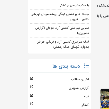
با حکم فدراسیون کشتی؛
ندیشکده
رقابت های کشتی فرنگی پیشکسوتان قهرمانی
ی را با
کشور – قزوین
تمرین تیم ملی کشتی آزاد جوانان (گزارش
تصویری)
لیگ سراسری کشتی آزاد و فرنگی جوانان
یادواره شهدای جنگ رمضان؛
دسته بندی ها
آخرین مطالب
گزارش تصویری
فیلم
گفتگو