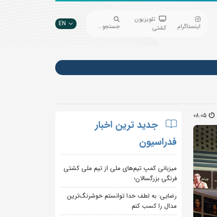
تلویزیون
EN
اینستاگرام
جستجو...
کشتی
08:05
جدید ترین اخبار
فدراسیون
میزبانی کمپ تیم‌های ملی از تیم ملی کشتی
فرنگی بزرگسالان؛
رضایی: به لطف خدا توانستم خوشرنگ‌ترین
مدال را کسب کنم