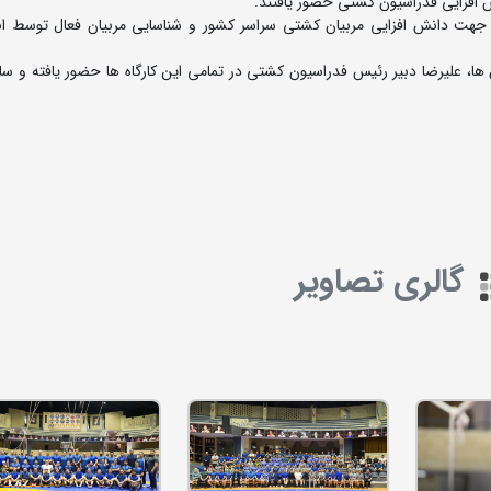
نش افزایی فدراسیون کشتی حضور یافتند.
 جهت دانش افزایی مربیان کشتی سراسر کشور و شناسایی مربیان فعال توسط ا
، علیرضا دبیر رئیس فدراسیون کشتی در تمامی این کارگاه ها حضور یافته و ساعت
گالری تصاویر