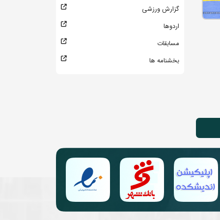
گزارش ورزشی
اردوها
مسابقات
بخشنامه ها