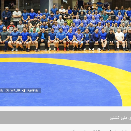
ای ملی کشتی