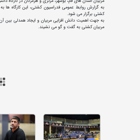
مربیان استان های قم، بوشهر، مرکزی و هرمزگان در کارگاه دا
به گزارش روابط عمومی فدراسیون کشتی، این کارگاه ها به
کشتی برگزار می شود.
به جهت اهمیت دانش افزایی مربیان و ایجاد همدلی بین آن ها
مربیان کشتی به گفت و گو می نشیند.