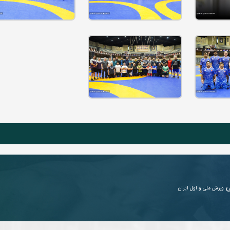
ی
ورزش ملی و اول ایران