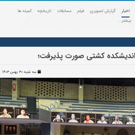
اخبار
گزارش تصویری
فیلم
مسابقات
تاریخچه
کمیته ها
بیشتر...
ی اندیشکده کشتی صورت پذیرفت؛
سه شنبه ۳۰ بهمن ۱۴۰۳