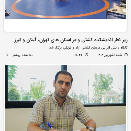
زیر نظر اندیشکده کشتی و در استان های تهران، گیلان و البرز
کارگاه دانش افزایی مربیان کشتی آزاد و فرنگی برگزار شد
مشاهده بیشتر
شنبه ۱ شهریور ۱۴۰۴
08:41