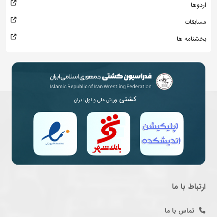
اردوها
مسابقات
بخشنامه ها
کشتی
ورزش ملی و اول ایران
ارتباط با ما
تماس با ما