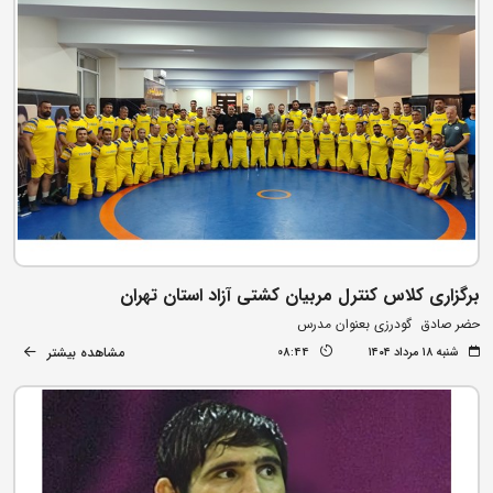
برگزاری کلاس کنترل مربیان کشتی آزاد استان تهران
حضر صادق گودرزی بعنوان مدرس
مشاهده بیشتر
شنبه ۱۸ مرداد ۱۴۰۴
08:44