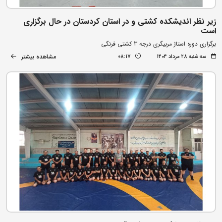
زیر نظر اندیشکده کشتی و در استان کردستان در حال برگزاری
است
برگزاری دوره استاژ مربیگری درجه 3 کشتی فرنگی
مشاهده بیشتر
سه شنبه ۲۸ مرداد ۱۴۰۴
08:17