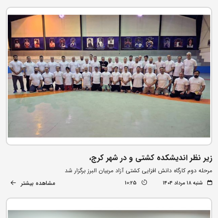
زیر نظر اندیشکده کشتی و در شهر کرج،
مرحله دوم کارگاه دانش افزایی کشتی آزاد مربیان البرز برگزار شد
مشاهده بیشتر
شنبه ۱۸ مرداد ۱۴۰۴
10:25