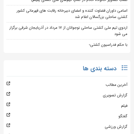
اسامی داوران قضاوت کننده و اعضای دبیرخانه رقابت های قهرمانی کشور
کشتی ساحلی بزرگسالان اعلام شد
اردوی تیم ملی کشتی ساحلی نوجوانان از 17 مرداد در آذربایجان شرقی برگزار
می شود
با حکم فدراسیون کشتی؛
دسته بندی ها
آخرین مطالب
گزارش تصویری
فیلم
گفتگو
گزارش ورزشی