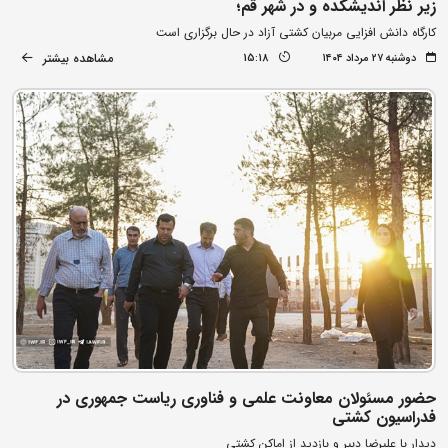
زیر نظر اندیشکده و در شهر قم؛
کارگاه دانش افزایی مربیان کشتی آزاد در حال برگزاری است
مشاهده بیشتر
دوشنبه ۲۷ مرداد ۱۴۰۴
15:18
حضور مسئولان معاونت علمی و فناوری ریاست جمهوری در
فدراسیون کشتی
دیدار با علیرضا دبیر و بازدید از اماکن کشتی