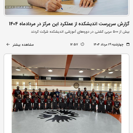
گزارش سرپرست اندیشکده از عملکرد این مرکز در مردادماه 1404
بیش از ۵۰۰ مربی کشتی در دوره‌های آموزشی اندیشکده شرکت کردند
مشاهده بیشتر
چهارشنبه ۲۹ مرداد ۱۴۰۴
12:57