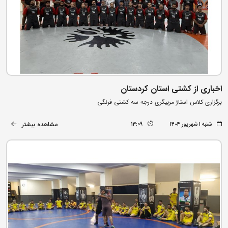
اخباری از کشتی استان کردستان
برگزاری کلاس استاژ مربیگری درجه سه کشتی فرنگی
مشاهده بیشتر
شنبه ۱ شهریور ۱۴۰۴
13:09