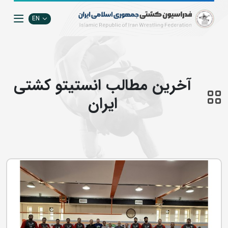
EN
آخرین مطالب انستيتو كشتي
ايران