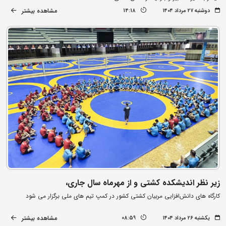
مشاهده بیشتر
دوشنبه ۲۷ مرداد ۱۴۰۴
14:18
زیر نظر اندیشکده کشتی و از مهرماه سال جاری،
کارگاه های دانش‌افزایی مربیان کشتی کشور در کمپ تیم های ملی برگزار می شود
مشاهده بیشتر
یکشنبه ۲۶ مرداد ۱۴۰۴
08:59