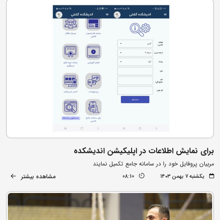
برای نمایش اطلاعات در اپلیکیشن اندیشکده
مربیان پروفایل خود را در سامانه جامع تکمیل نمایند
مشاهده بیشتر
یکشنبه ۷ بهمن ۱۴۰۳
08:10