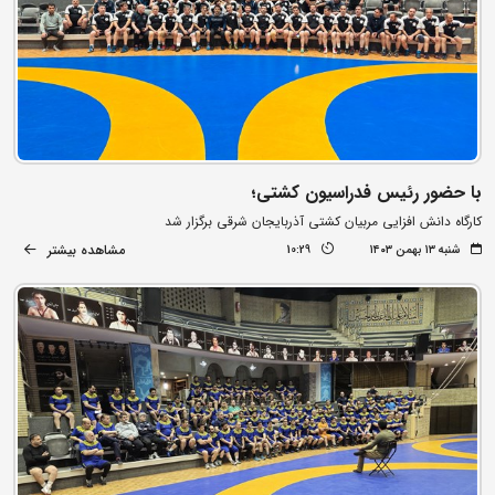
با حضور رئیس فدراسیون کشتی؛
کارگاه دانش افزایی مربیان کشتی آذربایجان شرقی برگزار شد
مشاهده بیشتر
شنبه ۱۳ بهمن ۱۴۰۳
10:29