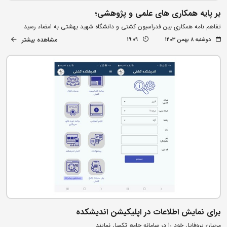
بر پایه همکاری های علمی و پژوهشی؛
تفاهم نامه همکاری بین فدراسیون کشتی و دانشگاه شهید بهشتی به امضاء رسید
مشاهده بیشتر
دوشنبه ۸ بهمن ۱۴۰۳
19:09
برای نمایش اطلاعات در اپلیکیشن اندیشکده
مربیان پروفایل خود را در سامانه جامع تکمیل نمایند