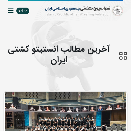
EN
آخرین مطالب انستيتو كشتي
ايران