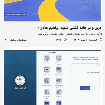
امروز و در خانه کشتی شهید ابراهیم هادی؛
کارگاه دانش افزایی مربیان کشتی استان همدان برگزار شد
مشاهده بیشتر
چهارشنبه ۱۰ بهمن ۱۴۰۳
18:06