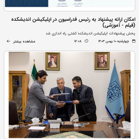
امکان ارائه پیشنهاد به رئیس فدراسیون در اپلیکیشن اندیشکده
(فیلم - آموزشی)
پخش پیشنهادات اپلیکیشن اندیشکده کشتی راه اندازی شد
مشاهده بیشتر
چهارشنبه ۱۰ بهمن ۱۴۰۳
12:08