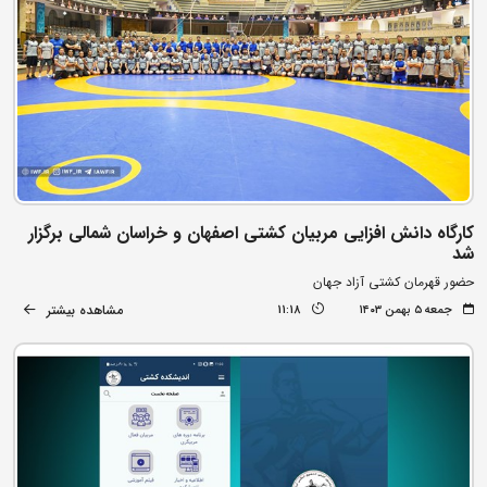
کارگاه دانش افزایی مربیان کشتی اصفهان و خراسان شمالی برگزار
شد
حضور قهرمان کشتی آزاد جهان
مشاهده بیشتر
جمعه ۵ بهمن ۱۴۰۳
11:18