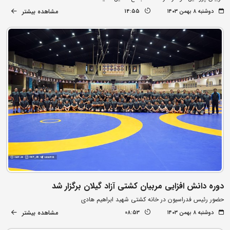
مشاهده بیشتر
دوشنبه ۸ بهمن ۱۴۰۳
14:55
دوره دانش افزایی مربیان کشتی آزاد گیلان برگزار شد
حضور رئیس فدراسیون در خانه کشتی شهید ابراهیم هادی
مشاهده بیشتر
دوشنبه ۸ بهمن ۱۴۰۳
08:53