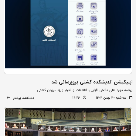
اپلیکیشن اندیشکده کشتی بروزرسانی شد
برنامه دوره های دانش افزایی، اطلاعات و اخبار ویژه مربیان کشتی
مشاهده بیشتر
سه شنبه ۳۰ بهمن ۱۴۰۳
14:26