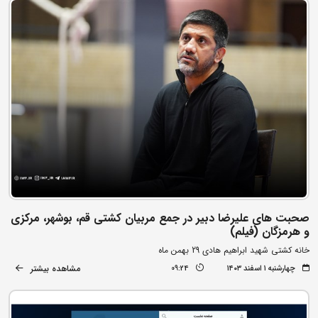
صحبت های علیرضا دبیر در جمع مربیان کشتی قم، بوشهر، مرکزی
و هرمزگان (فیلم)
خانه کشتی شهید ابراهیم هادی 29 بهمن ماه
مشاهده بیشتر
چهارشنبه ۱ اسفند ۱۴۰۳
09:24