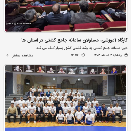
کارگاه آموزشی، مسئولان سامانه جامع کشتی در استان ها
دبیر: سامانه جامع کشتی به رشد کشتی کشور بسیار کمک می کند
مشاهده بیشتر
یکشنبه ۱۲ اسفند ۱۴۰۳
13:52