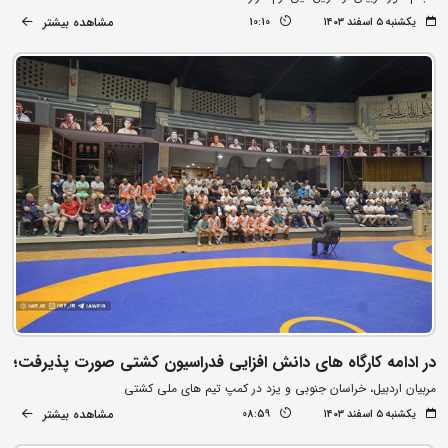
مشاهده بیشتر
یکشنبه ۵ اسفند ۱۴۰۳
10:10
در ادامه کارگاه های دانش افزایی فدراسیون کشتی صورت پذیرفت؛
مربیان اردبیل، خراسان جنوبی و یزد در کمپ تیم های ملی کشتی
مشاهده بیشتر
یکشنبه ۵ اسفند ۱۴۰۳
08:59