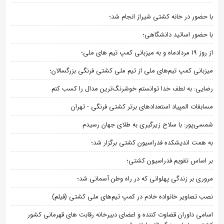
با حضور در خانه کشتی شیراز انجام شد؛
با حضور اساتید دانشگاهی؛
از روز 19 مردادماه و به میزبانی کمپ تیم های ملی؛
میزبانی کمپ تیم‌های ملی از تیم ملی کشتی فرنگی بزرگسالان؛
رضایی: به لطف خدا توانستم خوشرنگ‌ترین مدال را کسب کنم
مسابقات المپیاد استعدادهای برتر کشتی فرنگی - تهران
شمسی‌پور: با سلاح زیرگیری به طلای جهان رسیدم
به همت اندیشکده فدراسیون کشتی برگزار شد؛
بر اساس تقویم فدراسیون کشتی؛
مروری بر زندگی پهلوانی که در راه وطن آسمانی شد؛
نصب تصاویر خانواده خادم در کمپ تیم‌های ملی کشتی (فیلم)
اسامی داوران قضاوت کننده و اعضای دبیرخانه رقابت های قهرمانی کشور