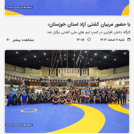
با حضور مربیان کشتی آزاد استان خوزستان؛
کارگاه دانش افزایی در کمپ تیم های ملی کشتی برگزار شد
مشاهده بیشتر
شنبه ۱۱ اسفند ۱۴۰۳
13:05