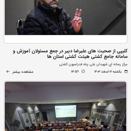
کلیپی از صحبت های علیرضا دبیر در جمع مسئولان آموزش و
سامانه جامع کشتی هیئت کشتی استان ها
مرکز رسانه ای شهیدان علی پناه فدراسیون کشتی
مشاهده بیشتر
یکشنبه ۱۲ اسفند ۱۴۰۳
13:59