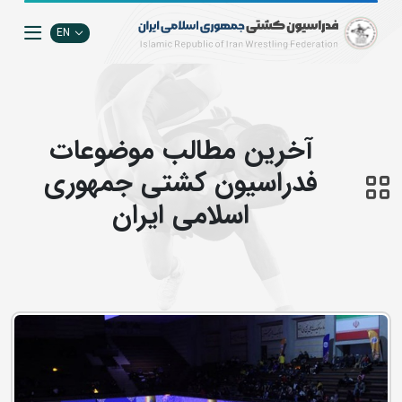
EN
آخرین مطالب موضوعات
فدراسیون کشتی جمهوری
اسلامی ایران