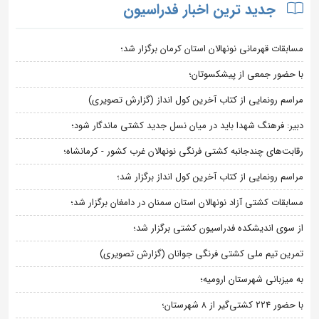
جدید ترین اخبار فدراسیون
مسابقات قهرمانی نونهالان استان کرمان برگزار شد؛
با حضور جمعی از پیشکسوتان؛
مراسم رونمایی از کتاب آخرین کول انداز (گزارش تصویری)
دبیر: فرهنگ شهدا باید در میان نسل جدید کشتی ماندگار شود؛
رقابت‌های چندجانبه کشتی فرنگی نونهالان غرب کشور - کرمانشاه؛
مراسم رونمایی از کتاب آخرین کول انداز برگزار شد؛
مسابقات کشتی آزاد نونهالان استان سمنان در دامغان برگزار شد؛
از سوی اندیشکده فدراسیون کشتی برگزار شد؛
تمرین تیم ملی کشتی فرنگی جوانان (گزارش تصویری)
به میزبانی شهرستان ارومیه؛
با حضور ۲۲۴ کشتی‌گیر از ۸ شهرستان؛