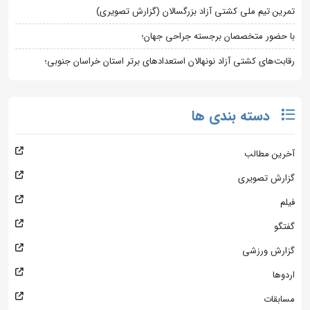
تمرین تیم ملی کشتی آزاد بزرگسالان (گزارش تصویری)
با حضور متخصصان برجسته جراحی جهان؛
رقابت‌های کشتی آزاد نونهالان استعدادهای برتر استان خراسان جنوبی؛
دسته بندی ها
آخرین مطالب
گزارش تصویری
فیلم
گفتگو
گزارش ورزشی
اردوها
مسابقات