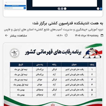
به همت اندیشکده فدراسیون کشتی برگزار شد؛
دوره آموزشی «پیشگیری و مدیریت آسیب‌های شایع کشتی» استان های اردبیل و فارس
مشاهده بیشتر
پنجشنبه ۱۵ مرداد ۱۴۰۵
08:20