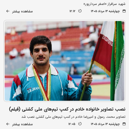
شهید سرافراز «اصغر سردارپور»
مشاهده بیشتر
چهارشنبه ۱۴ مرداد ۱۴۰۵
12:12
نصب تصاویر خانواده خادم در کمپ تیم‌های ملی کشتی (فیلم)
تصاویر محمد، رسول و امیررضا خادم در کمپ تیم‌های ملی کشتی نصب شد
مشاهده بیشتر
چهارشنبه ۱۴ مرداد ۱۴۰۵
12:05