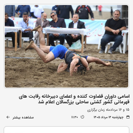
اسامی داوران قضاوت کننده و اعضای دبیرخانه رقابت های
قهرمانی کشور کشتی ساحلی بزرگسالان اعلام شد
15 و 16 مردادماه زمان برگزاری
مشاهده بیشتر
چهارشنبه ۱۴ مرداد ۱۴۰۵
11:30