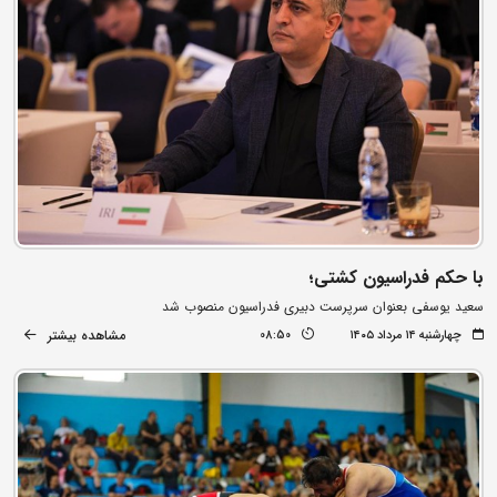
با حکم فدراسیون کشتی؛
سعید یوسفی بعنوان سرپرست دبیری فدراسیون منصوب شد
مشاهده بیشتر
چهارشنبه ۱۴ مرداد ۱۴۰۵
08:50