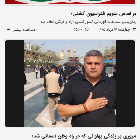
بر اساس تقویم فدراسیون کشتی؛
زمان‌بندی مسابقات قهرمانی کشور کشتی آزاد و فرنگی اعلام شد
مشاهده بیشتر
چهارشنبه ۱۴ مرداد ۱۴۰۵
15:00
مروری بر زندگی پهلوانی که در راه وطن آسمانی شد؛