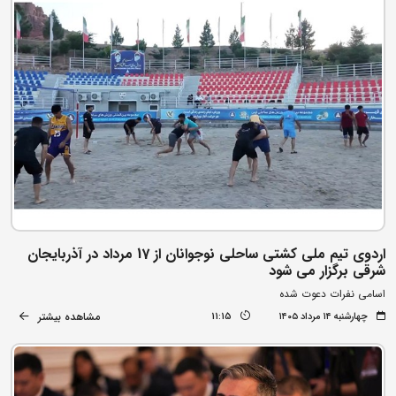
اردوی تیم ملی کشتی ساحلی نوجوانان از 17 مرداد در آذربایجان
شرقی برگزار می شود
اسامی نفرات دعوت شده
مشاهده بیشتر
چهارشنبه ۱۴ مرداد ۱۴۰۵
11:15