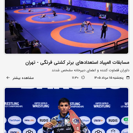
مسابقات المپیاد استعدادهای برتر کشتی فرنگی - تهران
داوران قضاوت کننده و اعضای دبیرخانه مشخص شدند
مشاهده بیشتر
پنجشنبه ۱۵ مرداد ۱۴۰۵
11:30