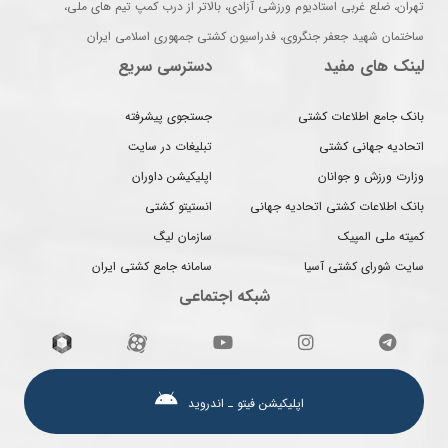
تهران، ضلع غربی استادیوم ورزشی آزادی، بالاتر از درب کمپ تیم های ملی،
ساختمان شهید جعفر جنگروی، فدراسیون کشتی جمهوری اسلامی ایران
لینک های مفید
دسترسی سریع
بانک جامع اطلاعات کشتی
جستجوی پیشرفته
اتحادیه جهانی کشتی
تبلیغات در سایت
وزارت ورزش و جوانان
اپلیکیشن داوران
بانک اطلاعات کشتی اتحادیه جهانی
انستیتو کشتی
کمیته ملی المپیک
سازمان لیگ
سایت شورای کشتی آسیا
سامانه جامع کشتی ایران
شبکه اجتماعی
اپلیکیشن فیتو ـ اندروید