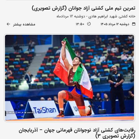
تمرین تیم ملی کشتی آزاد جوانان (گزارش تصویری)
خانه کشتی شهید ابراهیم هادی - دوشنبه 12 مردادماه
مشاهده بیشتر
دوشنبه ۱۲ مرداد ۱۴۰۵
14:50
رقابت‌های کشتی آزاد نوجوانان قهرمانی جهان – آذربایجان
(گزارش تصویری 3)