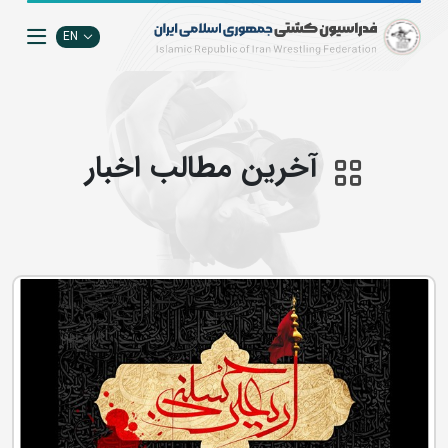
EN
آخرین مطالب اخبار