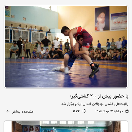
با حضور بیش از ۲۰۰ کشتی‌گیر؛
رقابت‌های کشتی نونهالان استان ایلام برگزار شد
مشاهده بیشتر
دوشنبه ۱۲ مرداد ۱۴۰۵
11:34