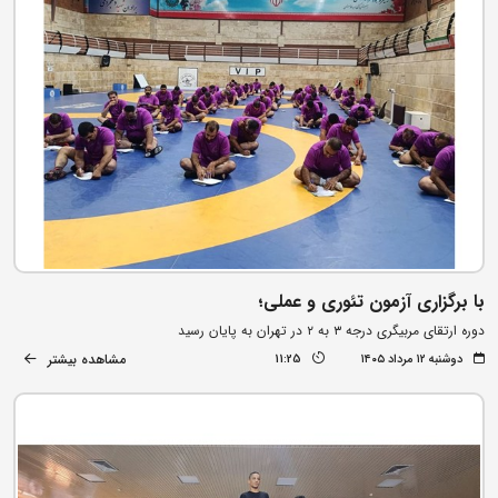
با برگزاری آزمون تئوری و عملی؛
دوره ارتقای مربیگری درجه ۳ به ۲ در تهران به پایان رسید
مشاهده بیشتر
دوشنبه ۱۲ مرداد ۱۴۰۵
11:25