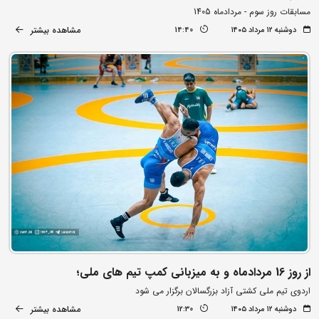
مسابقات روز سوم - مردادماه 1405
مشاهده بیشتر
دوشنبه ۱۲ مرداد ۱۴۰۵
14:40
از روز 16 مردادماه و به میزبانی کمپ تیم های ملی؛
اردوی تیم ملی کشتی آزاد بزرگسالان برگزار می شود
مشاهده بیشتر
دوشنبه ۱۲ مرداد ۱۴۰۵
12:30