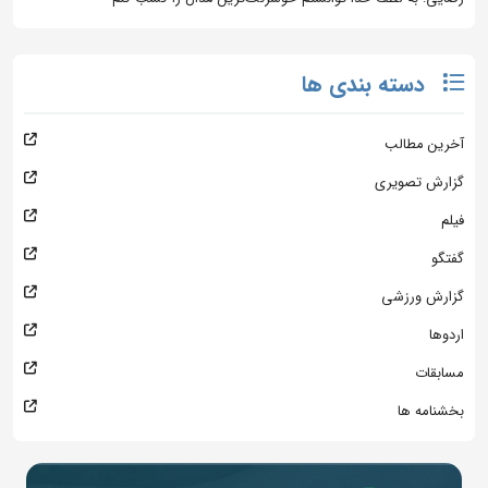
دسته بندی ها
آخرین مطالب
گزارش تصویری
فیلم
گفتگو
گزارش ورزشی
اردوها
مسابقات
بخشنامه ها