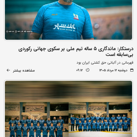
درستکار: ماندگاری ۵ ساله تیم ملی بر سکوی جهانی رکوردی
بی‌سابقه است
قهرمانی در آلبانی حق کشتی ایران بود
مشاهده بیشتر
دوشنبه ۱۲ مرداد ۱۴۰۵
09:12