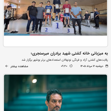
به میزبانی خانه کشتی شهید برادران میرسنجری؛
رقابت‌های کشتی آزاد و فرنگی نونهالان استعدادهای برتر بوشهر برگزار شد
مشاهده بیشتر
دوشنبه ۱۲ مرداد ۱۴۰۵
09:40